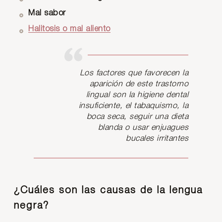
Mal sabor
Halitosis o mal aliento
Los factores que favorecen la
aparición de este trastorno
lingual son la higiene dental
insuficiente, el tabaquismo, la
boca seca, seguir una dieta
blanda o usar enjuagues
bucales irritantes
¿Cuáles son las causas de la lengua
negra?