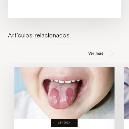
Artículos relacionados
Ver más
LENGUA