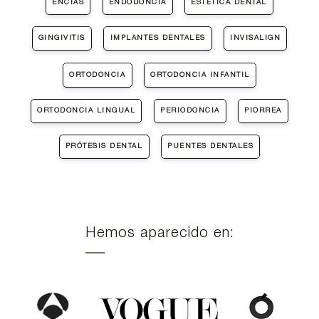
ENCÍAS
ENDODONCIA
ESTÉTICA DENTAL
GINGIVITIS
IMPLANTES DENTALES
INVISALIGN
ORTODONCIA
ORTODONCIA INFANTIL
ORTODONCIA LINGUAL
PERIODONCIA
PIORREA
PRÓTESIS DENTAL
PUENTES DENTALES
Hemos aparecido en: