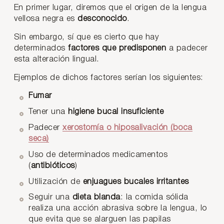
En primer lugar, diremos que el origen de la lengua
vellosa negra es
desconocido
.
Sin embargo, sí que es cierto que hay
determinados
factores que predisponen
a padecer
esta alteración lingual.
Ejemplos de dichos factores serían los siguientes:
Fumar
Tener una
higiene bucal insuficiente
Padecer
xerostomía o hiposalivación (boca
seca)
Uso de determinados medicamentos
(
antibióticos
)
Utilización de
enjuagues bucales irritantes
Seguir una
dieta blanda
: la comida sólida
realiza una acción abrasiva sobre la lengua, lo
que evita que se alarguen las papilas