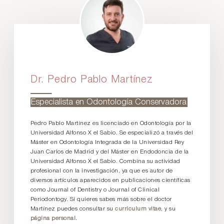
Dr. Pedro Pablo Martínez
Especialista en Odontología Conservadora
Pedro Pablo Martínez es licenciado en Odontología por la
Universidad Alfonso X el Sabio. Se especializó a través del
Máster en Odontología Integrada de la Universidad Rey
Juan Carlos de Madrid y del Máster en Endodoncia de la
Universidad Alfonso X el Sabio. Combina su actividad
profesional con la investigación, ya que es autor de
diversos artículos aparecidos en publicaciones científicas
como Journal of Dentistry o Journal of Clinical
Periodontogy. Si quieres sabes más sobre el doctor
Martínez puedes consultar su
curriculum vitae
, y su
página personal.