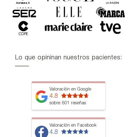
Lo que opininan nuestros pacientes:
Valoración en Google
4.8
sobre 601 reseñas
Valoración en Facebook
4.8