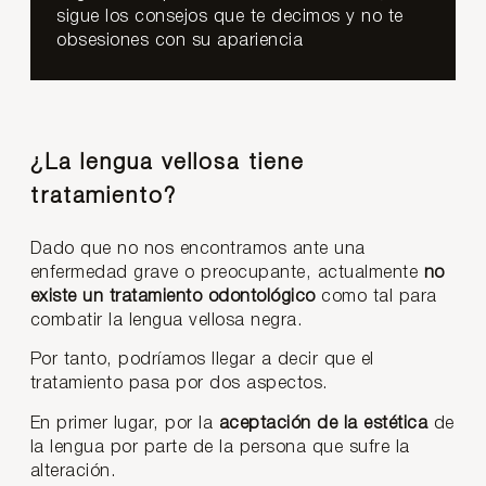
sigue los consejos que te decimos y no te
obsesiones con su apariencia
¿La lengua vellosa tiene
tratamiento?
Dado que no nos encontramos ante una
enfermedad grave o preocupante, actualmente
no
existe un tratamiento odontológico
como tal para
combatir la lengua vellosa negra.
Por tanto, podríamos llegar a decir que el
tratamiento pasa por dos aspectos.
En primer lugar, por la
aceptación de la estética
de
la lengua por parte de la persona que sufre la
alteración.