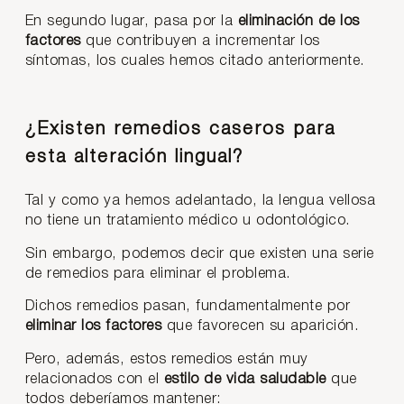
En segundo lugar, pasa por la
eliminación de los
factores
que contribuyen a incrementar los
síntomas, los cuales hemos citado anteriormente.
¿Existen remedios caseros para
esta alteración lingual?
Tal y como ya hemos adelantado, la lengua vellosa
no tiene un tratamiento médico u odontológico.
Sin embargo, podemos decir que existen una serie
de remedios para eliminar el problema.
Dichos remedios pasan, fundamentalmente por
eliminar los factores
que favorecen su aparición.
Pero, además, estos remedios están muy
relacionados con el
estilo de vida saludable
que
todos deberíamos mantener: