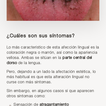
¿Cuáles son sus síntomas?
Lo más característico de esta afección lingual es la
coloración negra o marrón, así como la apariencia
vellosa. Ambas se sitúan en la
parte central del
dorso
de la lengua.
Pero, dejando a un lado la afectación estética, lo
más habitual es que esta alteración lingual no
curse con más síntomas.
Sin embargo, en algunos casos sí que aparecen
otros síntomas como:
Sensación de
atragantamiento