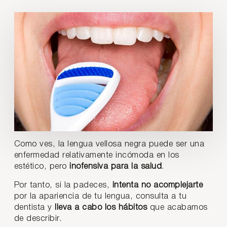
Como ves, la lengua vellosa negra puede ser una
enfermedad relativamente incómoda en los
estético, pero
inofensiva para la salud
.
Por tanto, si la padeces,
intenta no acomplejarte
por la apariencia de tu lengua, consulta a tu
dentista y
lleva a cabo los hábitos
que acabamos
de describir.