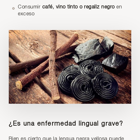
Consumir
café, vino tinto o regaliz negro
en
exceso
¿Es una enfermedad lingual grave?
Bien es cierto que la lengua negra vellosa puede