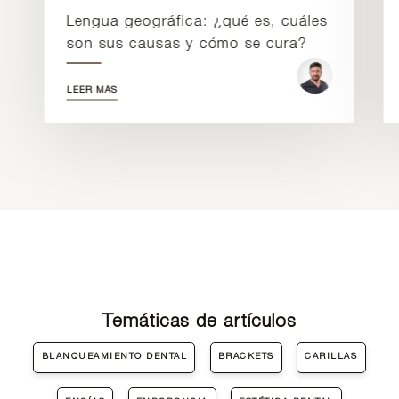
Lengua geográfica: ¿qué es, cuáles
son sus causas y cómo se cura?
LEER MÁS
Temáticas de artículos
BLANQUEAMIENTO DENTAL
BRACKETS
CARILLAS