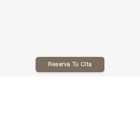
Reserva Tu Cita