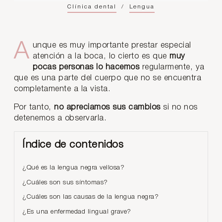
Clínica dental
/
Lengua
Aunque es muy importante prestar especial
atención a la boca, lo cierto es que
muy
pocas personas lo hacemos
regularmente, ya
que es una parte del cuerpo que no se encuentra
completamente a la vista.
Por tanto,
no apreciamos sus cambios
si no nos
detenemos a observarla.
Índice de contenidos
¿Qué es la lengua negra vellosa?
¿Cuáles son sus síntomas?
¿Cuáles son las causas de la lengua negra?
¿Es una enfermedad lingual grave?