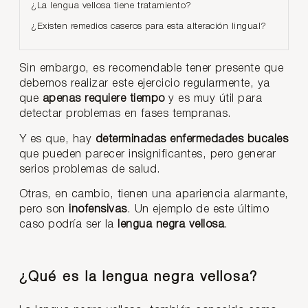
¿La lengua vellosa tiene tratamiento?
¿Existen remedios caseros para esta alteración lingual?
Sin embargo, es recomendable tener presente que
debemos realizar este ejercicio regularmente, ya
que
apenas requiere tiempo
y es muy útil para
detectar problemas en fases tempranas.
Y es que, hay
determinadas enfermedades bucales
que pueden parecer insignificantes, pero generar
serios problemas de salud.
Otras, en cambio, tienen una apariencia alarmante,
pero son
inofensivas
. Un ejemplo de este último
caso podría ser la
lengua negra vellosa
.
¿Qué es la lengua negra vellosa?