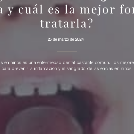
a y cuál es la mejor f
tratarla?
25 de marzo de 2024
tis en niños es una enfermedad dental bastante común. Los mejor
para prevenir la inflamación y el sangrado de las encías en niños.