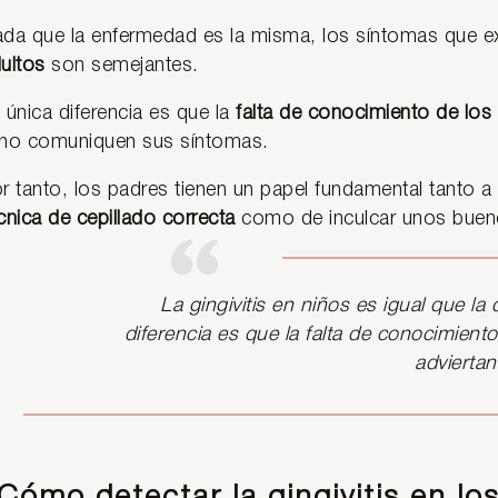
da que la enfermedad es la misma, los síntomas que e
ultos
son semejantes.
 única diferencia es que la
falta de conocimiento de los
no comuniquen sus síntomas.
r tanto, los padres tienen un papel fundamental tanto a
cnica de cepillado correcta
como de inculcar unos bueno
La gingivitis en niños es igual que la
diferencia es que la falta de conocimien
advierta