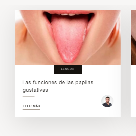
LENGUA
Las funciones de las papilas
gustativas
LEER MÁS