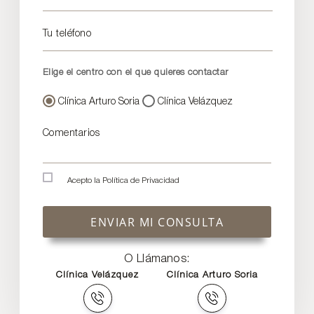
Tu teléfono
Elige el centro con el que quieres contactar
Clínica Arturo Soria
Clínica Velázquez
Comentarios
Acepto la
Política de Privacidad
ENVIAR MI CONSULTA
O Llámanos:
Clínica Velázquez
Clínica Arturo Soria