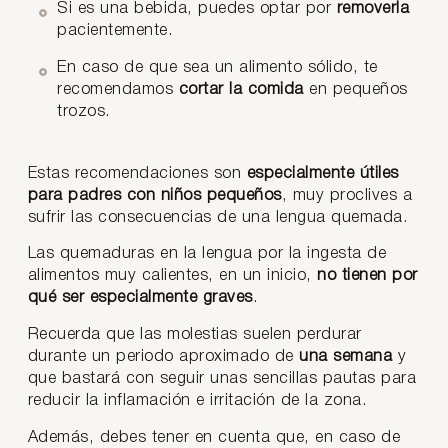
Si es una bebida, puedes optar por
removerla
pacientemente.
En caso de que sea un alimento sólido, te
recomendamos
cortar la comida
en pequeños
trozos.
Estas recomendaciones son
especialmente útiles
para padres con niños pequeños
, muy proclives a
sufrir las consecuencias de una lengua quemada.
Las quemaduras en la lengua por la ingesta de
alimentos muy calientes, en un inicio,
no tienen por
qué ser especialmente graves
.
Recuerda que las molestias suelen perdurar
durante un periodo aproximado de
una semana
y
que bastará con seguir unas sencillas pautas para
reducir la inflamación e irritación de la zona.
Además, debes tener en cuenta que, en caso de