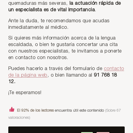
quemaduras más severas,
la actuación rápida de
un especialista es de vital importancia
.
Ante la duda, te recomendamos que acudas
inmediatamente al médico.
Si quieres más información acerca de la lengua
escaldada, o bien te gustaría concertar una cita
con nuestros especialistas, te invitamos a ponerte
en contacto con nosotros.
Puedes hacerlo a través del formulario de
contacto
de la página web
, o bien llamando al
91 768 18
12.
¡Te esperamos!
El 92% de los lectores
encuentra útil este contenido
(Sobre 67
valoraciones)