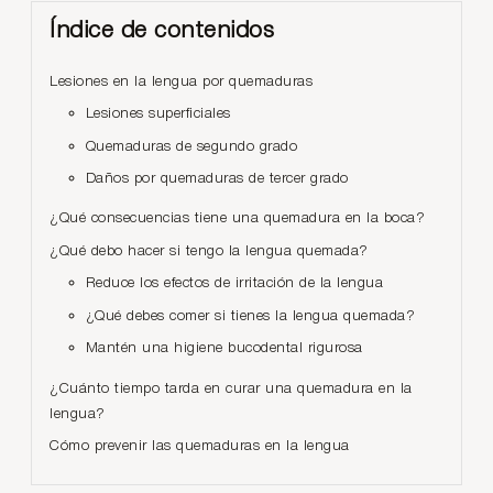
Índice de contenidos
Lesiones en la lengua por quemaduras
Lesiones superficiales
Quemaduras de segundo grado
Daños por quemaduras de tercer grado
¿Qué consecuencias tiene una quemadura en la boca?
¿Qué debo hacer si tengo la lengua quemada?
Reduce los efectos de irritación de la lengua
¿Qué debes comer si tienes la lengua quemada?
Mantén una higiene bucodental rigurosa
¿Cuánto tiempo tarda en curar una quemadura en la
lengua?
Cómo prevenir las quemaduras en la lengua