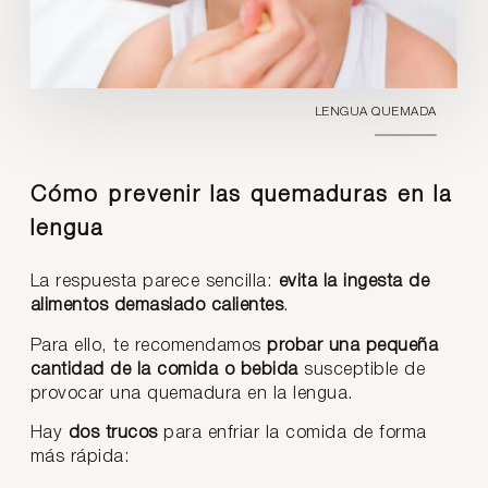
LENGUA QUEMADA
Cómo prevenir las quemaduras en la
lengua
La respuesta parece sencilla:
evita la ingesta de
alimentos demasiado calientes
.
Para ello, te recomendamos
probar una pequeña
cantidad de la comida o bebida
susceptible de
provocar una quemadura en la lengua.
Hay
dos trucos
para enfriar la comida de forma
más rápida: