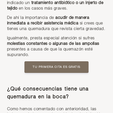
indicado un
tratamiento antibiótico o un injerto de
tejido
en los casos más graves.
De ahí la importancia de
acudir de manera
inmediata a recibir asistencia médica
si crees que
tienes una quemadura que revista cierta gravedad.
Igualmente, presta especial atención si sufres
molestias constantes o algunas de las ampollas
presentes a causa de que la quemazón esté
supurando.
TU PRIMERA CITA ES GRATIS
¿Qué consecuencias tiene una
quemadura en la boca?
Como hemos comentado con anterioridad, las