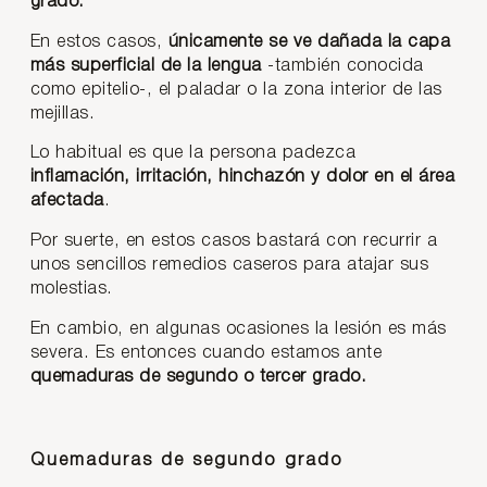
grado.
En estos casos,
únicamente se ve dañada la capa
más superficial de la lengua
-también conocida
como epitelio-, el paladar o la zona interior de las
mejillas.
Lo habitual es que la persona padezca
inflamación, irritación, hinchazón y dolor en el área
afectada
.
Por suerte, en estos casos bastará con recurrir a
unos sencillos remedios caseros para atajar sus
molestias.
En cambio, en algunas ocasiones la lesión es más
severa. Es entonces cuando estamos ante
quemaduras de segundo o tercer grado.
Quemaduras de segundo grado