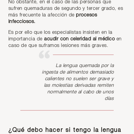
No obstante, en el caso de las personas que
sufren quemaduras de segundo y tercer grado, es
más frecuente la afección de
procesos
infecciosos.
Es por ello que los especialistas insisten en la
importancia de
acudir con celeridad al médico
en
caso de que suframos lesiones más graves.
La lengua quemada por la
ingesta de alimentos demasiado
calientes no suelen ser grave y
las molestias derivadas remiten
normalmente al cabo de unos
días
¿Qué debo hacer si tengo la lengua