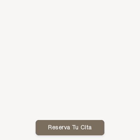
Reserva Tu Cita