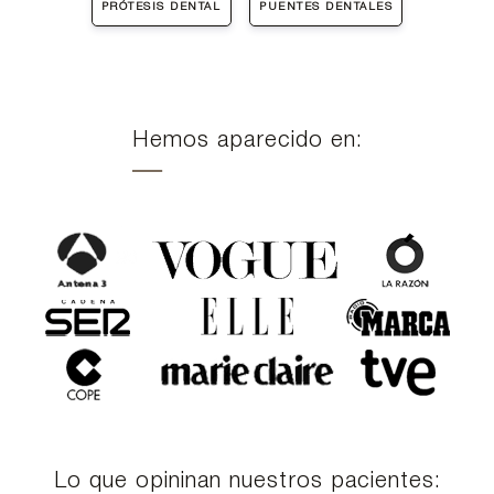
PRÓTESIS DENTAL
PUENTES DENTALES
Hemos aparecido en:
Lo que opininan nuestros pacientes: