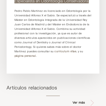
Especialista en Odontología Conservadora
Pedro Pablo Martínez es licenciado en Odontología por la
Universidad Alfonso X el Sabio. Se especializó a través del
Máster en Odontología Integrada de la Universidad Rey
Juan Carlos de Madrid y del Máster en Endodoncia de la
Universidad Alfonso X el Sabio. Combina su actividad
profesional con la investigación, ya que es autor de
diversos artículos aparecidos en publicaciones científicas
como Journal of Dentistry o Journal of Clinical
Periodontogy. Si quieres sabes más sobre el doctor
Martínez puedes consultar su
curriculum vitae
, y su
página personal.
Artículos relacionados
Ver más