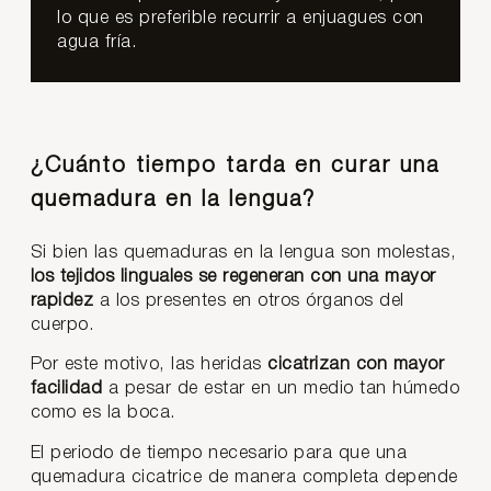
lo que es preferible recurrir a enjuagues con
agua fría.
¿Cuánto tiempo tarda en curar una
quemadura en la lengua?
Si bien las quemaduras en la lengua son molestas,
los tejidos linguales se regeneran con una mayor
rapidez
a los presentes en otros órganos del
cuerpo.
Por este motivo, las heridas
cicatrizan con mayor
facilidad
a pesar de estar en un medio tan húmedo
como es la boca.
El periodo de tiempo necesario para que una
quemadura cicatrice de manera completa depende