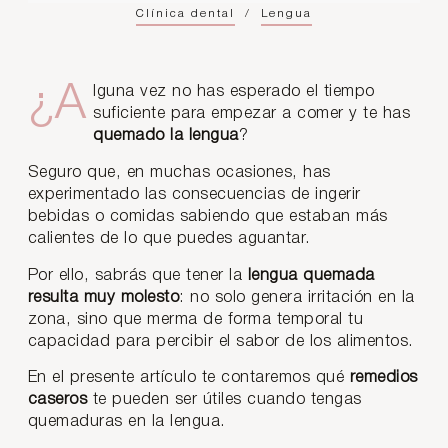
Clínica dental
/
Lengua
¿Alguna vez no has esperado el tiempo
suficiente para empezar a comer y te has
quemado la lengua
?
Seguro que, en muchas ocasiones, has
experimentado las consecuencias de ingerir
bebidas o comidas sabiendo que estaban más
calientes de lo que puedes aguantar.
Por ello, sabrás que tener la
lengua quemada
resulta muy molesto
: no solo genera irritación en la
zona, sino que merma de forma temporal tu
capacidad para percibir el sabor de los alimentos.
En el presente artículo te contaremos qué
remedios
caseros
te pueden ser útiles cuando tengas
quemaduras en la lengua.