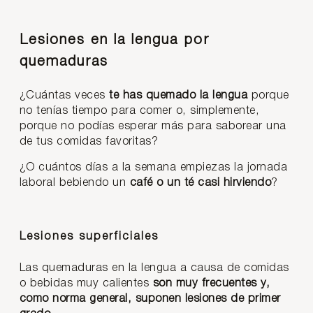
Lesiones en la lengua por
quemaduras
¿Cuántas veces
te has quemado la lengua
porque
no tenías tiempo para comer o, simplemente,
porque no podías esperar más para saborear una
de tus comidas favoritas?
¿O cuántos días a la semana empiezas la jornada
laboral bebiendo un
café o un té casi hirviendo
?
Lesiones superficiales
Las quemaduras en la lengua a causa de comidas
o bebidas muy calientes
son muy frecuentes y,
como norma general, suponen lesiones de primer