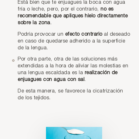
Está bien que te enjuagues la boca con agua
fría o leche, pero, por el contrario,
no es
recomendable que apliques hielo directamente
sobre la zona
.
Podría provocar un
efecto contrario
al deseado
en caso de quedarse adherido a la superficie
de la lengua.
Por otra parte, otra de las soluciones más
extendidas a la hora de aliviar las molestias en
una lengua escaldada es la
realización de
enjuagues con agua con sal
.
De esta manera, se favorece la cicatrización
de los tejidos.