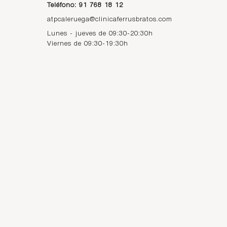
Teléfono: 91 768 18 12
atpcaleruega@clinicaferrusbratos.com
Lunes - jueves de 09:30-20:30h
Viernes de 09:30-19:30h