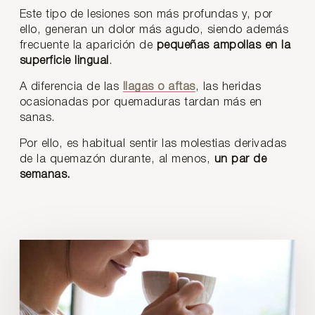
Este tipo de lesiones son más profundas y, por
ello, generan un dolor más agudo, siendo además
frecuente la aparición de
pequeñas ampollas en la
superficie lingual
.
A diferencia de las
llagas o aftas
, las heridas
ocasionadas por quemaduras tardan más en
sanas.
Por ello, es habitual sentir las molestias derivadas
de la quemazón durante, al menos,
un par de
semanas.