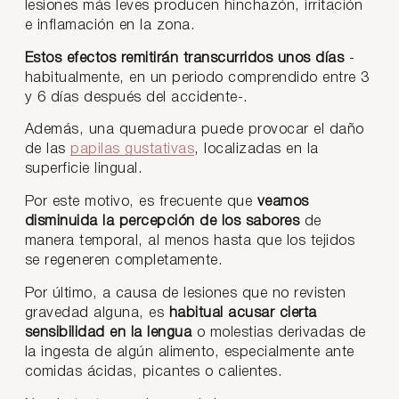
lesiones más leves producen hinchazón, irritación
e inflamación en la zona.
Estos efectos remitirán transcurridos unos días
-
habitualmente, en un periodo comprendido entre 3
y 6 días después del accidente-.
Además, una quemadura puede provocar el daño
de las
papilas gustativas
, localizadas en la
superficie lingual.
Por este motivo, es frecuente que
veamos
disminuida la percepción de los sabores
de
manera temporal, al menos hasta que los tejidos
se regeneren completamente.
Por último, a causa de lesiones que no revisten
gravedad alguna, es
habitual acusar cierta
sensibilidad en la lengua
o molestias derivadas de
la ingesta de algún alimento, especialmente ante
comidas ácidas, picantes o calientes.