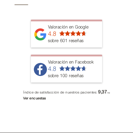
Valoración en Google
4.8
sobre 601 reseñas
Valoración en Facebook
4.8
sobre 100 reseñas
9,37
Índice de satisfacción de nuestros pacientes:
/10
Ver encuestas