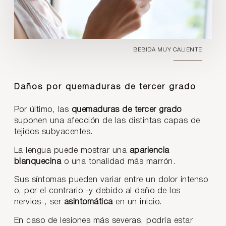
BEBIDA MUY CALIENTE
Daños por quemaduras de tercer grado
Por último, las
quemaduras de tercer grado
suponen una afección de las distintas capas de
tejidos subyacentes.
La lengua puede mostrar una
apariencia
blanquecina
o una tonalidad más marrón.
Sus síntomas pueden variar entre un dolor intenso
o, por el contrario -y debido al daño de los
nervios-, ser
asintomática
en un inicio.
En caso de lesiones más severas, podría estar