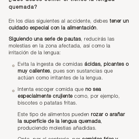
quemada?
En los días siguientes al accidente, debes
tener un
cuidado especial con la alimentación
.
Siguiendo una serie de pautas
, reducirás las
molestias en la zona afectada, así como la
irritación de la lengua:
Evita la ingesta de comidas
ácidas, picantes o
muy calientes
, pues son sustancias que
actúan como irritantes de la lengua.
Intenta escoger comida que
no sea
especialmente crujiente
como, por ejemplo,
biscotes o patatas fritas.
Este tipo de alimentos pueden
rozar o arañar
la superficie de la lengua quemada
,
produciendo molestias añadidas.