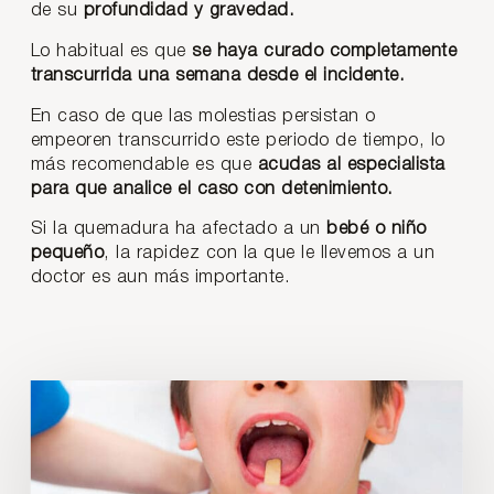
de su
profundidad y gravedad.
Lo habitual es que
se haya curado completamente
transcurrida una semana desde el incidente.
En caso de que las molestias persistan o
empeoren transcurrido este periodo de tiempo, lo
más recomendable es que
acudas al especialista
para que analice el caso con detenimiento.
Si la quemadura ha afectado a un
bebé o niño
pequeño
, la rapidez con la que le llevemos a un
doctor es aun más importante.