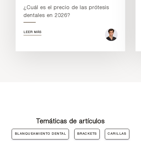
¿Cuál es el precio de las prótesis
dentales en 2026?
LEER MÁS
Temáticas de artículos
BLANQUEAMIENTO DENTAL
BRACKETS
CARILLAS