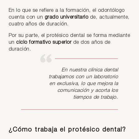
En lo que se refiere a la formación, el odontólogo
cuenta con un
grado universitario
de, actualmente,
cuatro años de duración.
Por su parte, el protésico dental se forma mediante
un
ciclo formativo superior
de dos años de
duración.
En nuestra clínica dental
trabajamos con un laboratorio
en exclusiva, lo que mejora la
comunicación y acorta los
tiempos de trabajo.
¿Cómo trabaja el protésico dental?