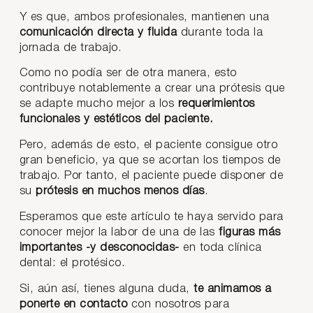
Y es que, ambos profesionales, mantienen una
comunicación directa y fluida
durante toda la
jornada de trabajo.
Como no podía ser de otra manera, esto
contribuye notablemente a crear una prótesis que
se adapte mucho mejor a los
requerimientos
funcionales y estéticos del paciente.
Pero, además de esto, el paciente consigue otro
gran beneficio, ya que se acortan los tiempos de
trabajo. Por tanto, el paciente puede disponer de
su
prótesis en muchos menos días
.
Esperamos que este artículo te haya servido para
conocer mejor la labor de una de las
figuras más
importantes -y desconocidas-
en toda clínica
dental: el protésico.
Si, aún así, tienes alguna duda,
te animamos a
ponerte en contacto
con nosotros para