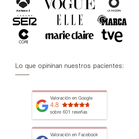
Lo que opininan nuestros pacientes:
Valoración en Google
4.8
sobre 601 reseñas
Valoración en Facebook