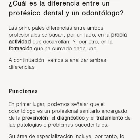
¿Cuál es la diferencia entre un
protésico dental y un odontólogo?
Las principales diferencias entre ambos
profesionales se basan, por un lado, en la
propia
actividad
que desarrollan. Y, por otro, en la
formación
que ha cursado cada uno.
A continuación, vamos a analizar ambas
diferencias.
Funciones
En primer lugar, podemos señalar que el
odontólogo es un profesional sanitario encargado
de la
prevención
, el
diagnóstico
y el
tratamiento
de
las patologías o problemas bucodentales.
Su área de especialización incluye, por tanto, lo