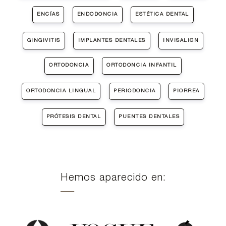
ENCÍAS
ENDODONCIA
ESTÉTICA DENTAL
GINGIVITIS
IMPLANTES DENTALES
INVISALIGN
ORTODONCIA
ORTODONCIA INFANTIL
ORTODONCIA LINGUAL
PERIODONCIA
PIORREA
PRÓTESIS DENTAL
PUENTES DENTALES
Hemos aparecido en: