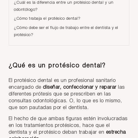
¿Cuál es la diferencia entre un protésico dental y un
odontólogo?
¿Cómo trabaja el protésico dental?
¿Cómo debe ser el flujo de trabajo entre el dentista y el
protésico?
¿Qué es un protésico dental?
El protésico dental es un profesional sanitario
encargado de
diseñar, confeccionar y reparar
las
diferentes prótesis que se prescriben en las
consultas odontológicas. O, lo que es lo mismo,
que son pautadas por el dentista.
El hecho de que ambas figuras estén involucradas
en los tratamientos protésicos, hace que el
dentista y el protésico deban trabajar en
estrecha