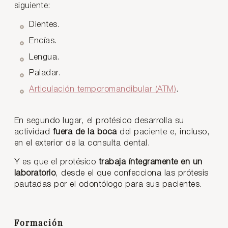
siguiente:
Dientes.
Encías.
Lengua.
Paladar.
Articulación temporomandibular (ATM)
.
En segundo lugar, el protésico desarrolla su
actividad
fuera de la boca
del paciente e, incluso,
en el exterior de la consulta dental.
Y es que el protésico
trabaja íntegramente en un
laboratorio
, desde el que confecciona las prótesis
pautadas por el odontólogo para sus pacientes.
Formación