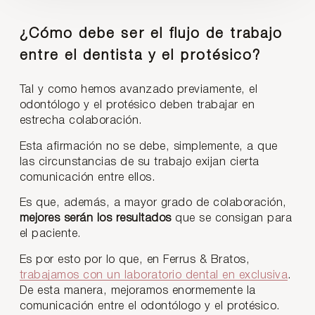
¿Cómo debe ser el flujo de trabajo
entre el dentista y el protésico?
Tal y como hemos avanzado previamente, el
odontólogo y el protésico deben trabajar en
estrecha colaboración.
Esta afirmación no se debe, simplemente, a que
las circunstancias de su trabajo exijan cierta
comunicación entre ellos.
Es que, además, a mayor grado de colaboración,
mejores serán los resultados
que se consigan para
el paciente.
Es por esto por lo que, en Ferrus & Bratos,
trabajamos con un laboratorio dental en exclusiva
.
De esta manera, mejoramos enormemente la
comunicación entre el odontólogo y el protésico.