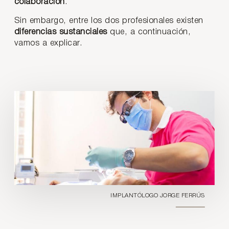
colaboración
.
Sin embargo, entre los dos profesionales existen
diferencias sustanciales
que, a continuación,
vamos a explicar.
IMPLANTÓLOGO JORGE FERRÚS