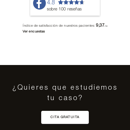
4.8
sobre 100 reseñas
9,37
Índice de satisfacción de nuestros pacientes:
/10
Ver encuestas
¿Quieres que estudiemos
tu caso?
CITA GRATUITA