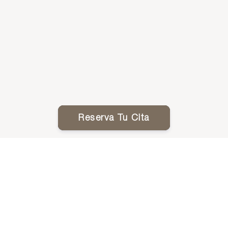
Reserva Tu Cita