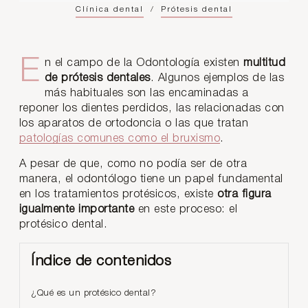
Clínica dental
/
Prótesis dental
En el campo de la Odontología existen
multitud
de prótesis dentales
. Algunos ejemplos de las
más habituales son las encaminadas a
reponer los dientes perdidos, las relacionadas con
los aparatos de ortodoncia o las que tratan
patologías comunes como el bruxismo
.
A pesar de que, como no podía ser de otra
manera, el odontólogo tiene un papel fundamental
en los tratamientos protésicos, existe
otra figura
igualmente importante
en este proceso: el
protésico dental.
Índice de contenidos
¿Qué es un protésico dental?