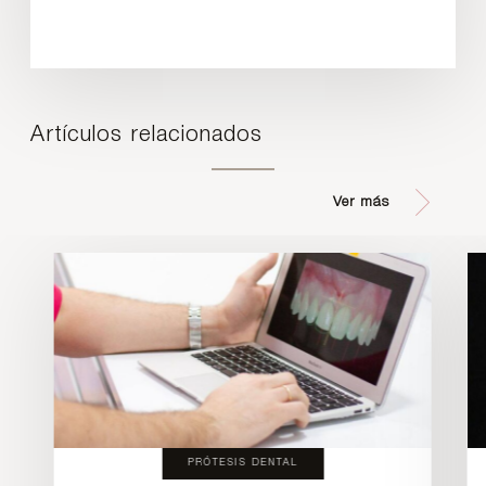
Artículos relacionados
Ver más
PRÓTESIS DENTAL