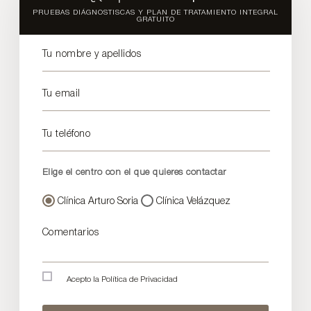
PRUEBAS DIÁGNOSTISCAS Y PLAN DE TRATAMIENTO INTEGRAL
GRATUITO
Tu nombre y apellidos
Tu email
Tu teléfono
Elige el centro con el que quieres contactar
Clínica Arturo Soria
Clínica Velázquez
Comentarios
Acepto la
Política de Privacidad