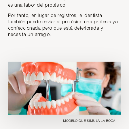
es una labor del protésico.
Por tanto, en lugar de registros, el dentista
también puede enviar al protésico una prótesis ya
confeccionada pero que está deteriorada y
necesita un arreglo.
MODELO QUE SIMULA LA BOCA