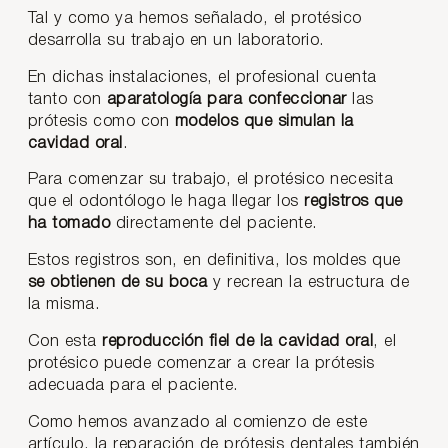
Tal y como ya hemos señalado, el protésico
desarrolla su trabajo en un laboratorio.
En dichas instalaciones, el profesional cuenta
tanto con
aparatología para confeccionar
las
prótesis como con
modelos que simulan la
cavidad oral
.
Para comenzar su trabajo, el protésico necesita
que el odontólogo le haga llegar los
registros que
ha tomado
directamente del paciente.
Estos registros son, en definitiva, los moldes que
se obtienen de su boca
y recrean la estructura de
la misma.
Con esta
reproducción fiel de la cavidad oral
, el
protésico puede comenzar a crear la prótesis
adecuada para el paciente.
Como hemos avanzado al comienzo de este
artículo, la reparación de prótesis dentales también