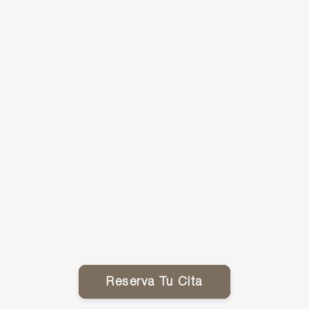
Reserva Tu Cita