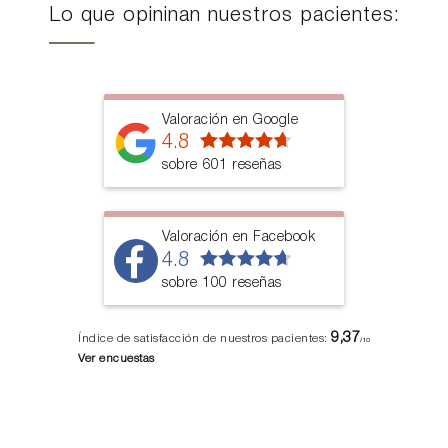
Lo que opininan nuestros pacientes:
Valoración en Google
4.8
sobre 601 reseñas
Valoración en Facebook
4.8
sobre 100 reseñas
9,37
Índice de satisfacción de nuestros pacientes:
/10
Ver encuestas