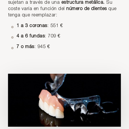
sujetan a través de una
estructura metálica.
Su
coste varía en función del
número de dientes
que
tenga que reemplazar:
1 a 3 coronas
: 551 €
4 a 6 fundas
: 709 €
7 o más
: 945 €