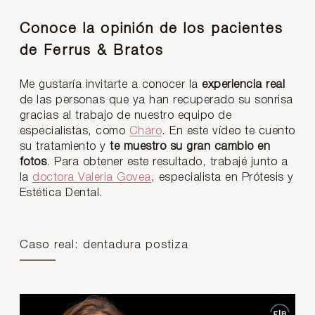
Conoce la opinión de los pacientes
de Ferrus & Bratos
Me gustaría invitarte a conocer la
experiencia real
de las personas que ya han recuperado su sonrisa
gracias al trabajo de nuestro equipo de
especialistas, como
Charo
. En este vídeo te cuento
su tratamiento y
te muestro su gran cambio en
fotos
. Para obtener este resultado, trabajé junto a
la
doctora Valeria Govea
, especialista en Prótesis y
Estética Dental.
Caso real: dentadura postiza