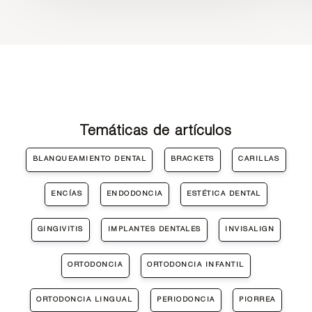
Temáticas de artículos
BLANQUEAMIENTO DENTAL
BRACKETS
CARILLAS
ENCÍAS
ENDODONCIA
ESTÉTICA DENTAL
GINGIVITIS
IMPLANTES DENTALES
INVISALIGN
ORTODONCIA
ORTODONCIA INFANTIL
ORTODONCIA LINGUAL
PERIODONCIA
PIORREA