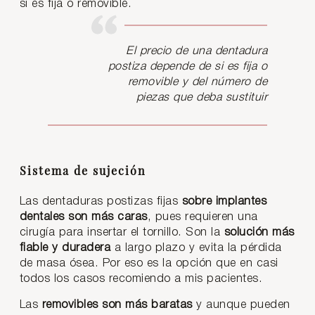
si es fija o removible.
El precio de una dentadura
postiza depende de si es fija o
removible y del número de
piezas que deba sustituir
Sistema de sujeción
Las dentaduras postizas fijas
sobre implantes
dentales son más caras
, pues requieren una
cirugía para insertar el tornillo. Son la
solución más
fiable y duradera
a largo plazo y evita la pérdida
de masa ósea. Por eso es la opción que en casi
todos los casos recomiendo a mis pacientes.
Las
removibles son más baratas
y aunque pueden