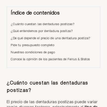
Índice de contenidos
¿Cuánto cuestan las dentaduras postizas?
¿Qué entendemos por dentadura postiza?
¿De qué depende el precio de una dentadura postiza?
Pide tu presupuesto completo
Nuestras condiciones de pago
Conoce la opinión de los pacientes de Ferrus & Bratos
¿Cuánto cuestan las dentaduras
postizas?
El precio de las dentaduras postizas puede variar