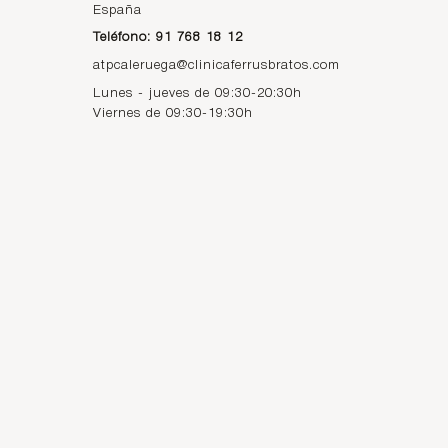
España
Teléfono: 91 768 18 12
atpcaleruega@clinicaferrusbratos.com
Lunes - jueves de 09:30-20:30h
Viernes de 09:30-19:30h