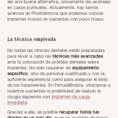
ser una buena alternativa, únicamente las aconsejo
en casos puntuales. Actualmente, hay tantos
avances en Prostodoncia que podemos colocar
implantes incluso en pacientes con poco hueso.
La técnica empleada
No todas las clínicas dentales están preparadas
para llevar a cabo las
técnicas más avanzadas
ante la colocación de prótesis dentales sobre
implantes. No solo requieren de
equipamiento
específico
, sino de personal cualificado y con la
suficiente experiencia como para asegurar el éxito
de los tratamientos. En Ferrus&Bratos, ofrecemos a
nuestros pacientes la posibilidad de realizar la
cirugía siguiendo con
implantes de carga
inmediata
.
Gracias a ella, es posible
recuperar todos tus