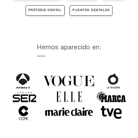
PRÓTESIS DENTAL
PUENTES DENTALES
Hemos aparecido en: