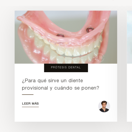
PRÓTESIS DENTAL
¿Para qué sirve un diente
provisional y cuándo se ponen?
LEER MÁS