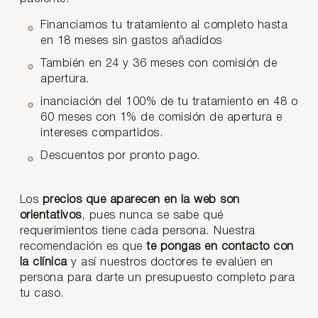
Financiamos tu tratamiento al completo hasta
en 18 meses sin gastos añadidos
También en 24 y 36 meses con comisión de
apertura.
inanciación del 100% de tu tratamiento en 48 o
60 meses con 1% de comisión de apertura e
intereses compartidos.
Descuentos por pronto pago.
Los
precios que aparecen en la web son
orientativos
, pues nunca se sabe qué
requerimientos tiene cada persona. Nuestra
recomendación es que
te pongas en contacto con
la clínica
y así nuestros doctores te evalúen en
persona para darte un presupuesto completo para
tu caso.