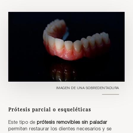
IMAGEN DE UNA SOBREDENTADURA
Prótesis parcial o esqueléticas
Este tipo de
prótesis removibles sin paladar
permiten restaurar los dientes necesarios y se