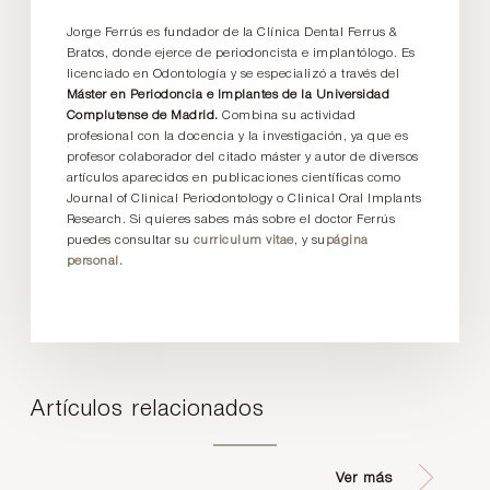
Jorge Ferrús es fundador de la Clínica Dental Ferrus &
Bratos, donde ejerce de periodoncista e implantólogo. Es
licenciado en Odontología y se especializó a través del
Máster en Periodoncia e Implantes de la Universidad
Complutense de Madrid.
Combina su actividad
profesional con la docencia y la investigación, ya que es
profesor colaborador del citado máster y autor de diversos
artículos aparecidos en publicaciones científicas como
Journal of Clinical Periodontology o Clinical Oral Implants
Research. Si quieres sabes más sobre el doctor Ferrús
puedes consultar su
curriculum vitae
, y su
página
personal.
Artículos relacionados
Ver más