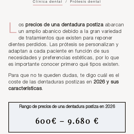
Clínica dental
/
Prótesis dental
Los
precios de una dentadura postiza
abarcan
un amplio abanico debido a la gran variedad
de tratamientos que existen para reponer
dientes perdidos. Las prótesis se personalizan y
adaptan a cada paciente en función de sus
necesidades y preferencias estéticas, por lo que
es importante conocer primero qué tipos existen.
Para que no te queden dudas, te digo cuál es el
coste de las dentaduras postizas en
2026 y
sus
características
.
Rango de precios de una dentadura postiza en 2026
600€ – 9.680 €