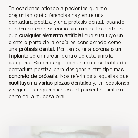
En ocasiones atiendo a pacientes que me
preguntan qué diferencias hay entre una
dentadura postiza y una prótesis dental, cuando
pueden entenderse como sinónimos. Lo cierto es
que
cualquier elemento artificial
que sustituye un
diente o parte de la encía es considerado como
una
prótesis dental.
Por tanto, una
corona o un
implante
se enmarcan dentro de esta amplia
categoría. Sin embargo, comúnmente se habla de
dentadura postiza para designar a otro tipo más
concreto de prótesis.
Nos referimos a aquellas que
sustituyen a varias piezas dentales
y, en ocasiones
y según los requerimientos del paciente, también
parte de la mucosa oral.