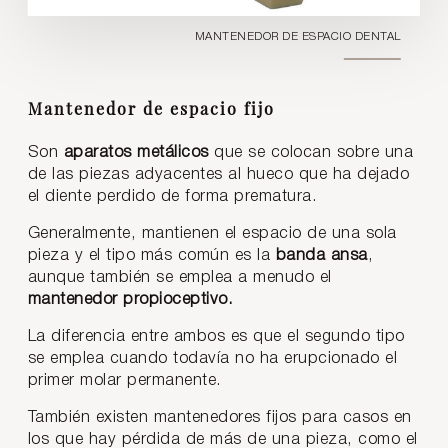
MANTENEDOR DE ESPACIO DENTAL
Mantenedor de espacio fijo
Son
aparatos metálicos
que se colocan sobre una
de las piezas adyacentes al hueco que ha dejado
el diente perdido de forma prematura.
Generalmente, mantienen el espacio de una sola
pieza y el tipo más común es la
banda ansa
,
aunque también se emplea a menudo el
mantenedor propioceptivo.
La diferencia entre ambos es que el segundo tipo
se emplea cuando todavía no ha erupcionado el
primer molar permanente.
También existen mantenedores fijos para casos en
los que hay pérdida de más de una pieza, como el