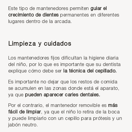
Este tipo de mantenedores permiten
guiar el
crecimiento de dientes
permanentes en diferentes
lugares dentro de la arcada.
Limpieza y cuidados
Los mantenedores fijos dificultan la higiene diaria
del niño, por lo que es importante que su dentista
explique cómo debe ser
la técnica del cepillado.
Es importante no dejar que los restos de comida
se acumulen en las zonas donde está el aparato,
ya que
pueden aparecer caries dentales.
Por el contrario, el mantenedor removible es
más
fácil de limpiar
, ya que el niño lo retira de la boca
y puede limpiarlo con un cepillo para prótesis y un
jabón neutro.