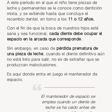
A este periodo en el que el niño tiene piezas de
leche y permanentes se le conoce como dentición
mixta, y se extiende hasta que concluye el
recambio dental, en torno a los
11 o 12 años.
Con el fin de que la boca de nuestros hijos esté
sana y sea funcional,
cada diente debe ocupar el
espacio en la arcada que corresponde
.
Sin embargo, en caso de
pérdida prematura de
una pieza de leche
, cuando el diente definitivo aún
no está listo para salir, no es de extrañar que se
produzcan maloclusiones.
Es aquí donde entra en juego el mantenedor de
espacio.
El mantenedor de espacio se
emplea cuando un diente de
leche se ha caido antes de