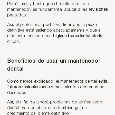
Por último, y hasta que el dentista retire el
mantenedor, es fundamental acudir a las
revisiones
pautadas.
Así, el profesional podrá verificar que la pieza
definitiva está saliendo adecuadamente y que el
niño está teniendo una
higiene bucodental diaria
eficaz.
Beneficios de usar un mantenedor
dental
Como hemos explicado, el mantenedor dental
evita
futuras maloclusiones
y movimientos dentarios no
deseados.
Así, el niño no tendrá problemas de
apiñamiento
dental
, ya que el aparato también guía el
crecimiento del diente definitivo.