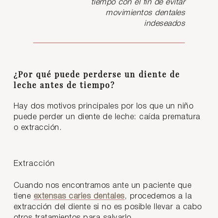
tiempo con el fin de evitar
movimientos dentales
indeseados
¿Por qué puede perderse un diente de
leche antes de tiempo?
Hay dos motivos principales por los que un niño
puede perder un diente de leche: caída prematura
o extracción.
Extracción
Cuando nos encontramos ante un paciente que
tiene
extensas caries dentales
, procedemos a la
extracción del diente si no es posible llevar a cabo
otros tratamientos para salvarlo.