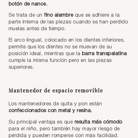
botón de nance.
Se trata de un
fino alambre
que se adhiere a la
parte interna de las piezas cuando se han perdido
muelas antes de tiempo.
El arco lingual, colocado en los dientes inferiores,
permite que los dientes no se muevan de su
posición ideal, mientras que la
barra transpalatina
cumple la misma función pero en las piezas
superiores.
Mantenedor de espacio removible
Los mantenedores de quita y pon están
confeccionados con metal y resina.
Su principal ventaja es que
resulta más cómodo
para el niño, pero también hay mayor riesgo de
pérdida y pueden romperse con más facilidad.