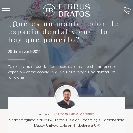
¿Qué es un mantenedor de
espacio dental y cuándo
hay que ponerlo?
25 de marzo de 2024
Te explicamos todo lo que debes saber sobre el mantenedor de
espacio y cómo consigue que tu hijo tenga una dentadura
funcional
Dr. Pedro Pablo Martínez
Escrito por:
Nº de colegiado: 28006082. Especialista en Odontología Conservadora
- Máster Universitario en Endodoncia UAX