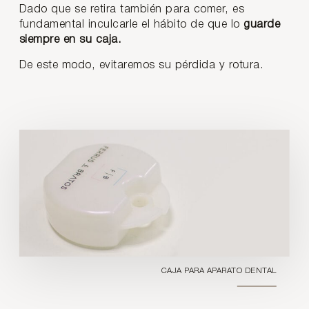
Dado que se retira también para comer, es
fundamental inculcarle el hábito de que lo
guarde
siempre en su caja.
De este modo, evitaremos su pérdida y rotura.
CAJA PARA APARATO DENTAL