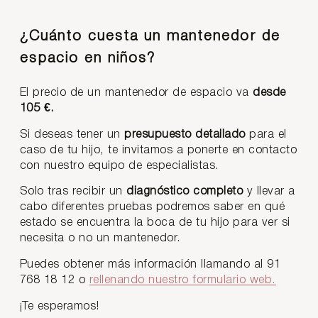
¿Cuánto cuesta un mantenedor de
espacio en niños?
El precio de un mantenedor de espacio va
desde
105 €.
Si deseas tener un
presupuesto detallado
para el
caso de tu hijo, te invitamos a ponerte en contacto
con nuestro equipo de especialistas.
Solo tras recibir un
diagnóstico completo
y llevar a
cabo diferentes pruebas podremos saber en qué
estado se encuentra la boca de tu hijo para ver si
necesita o no un mantenedor.
Puedes obtener más información llamando al 91
768 18 12 o
rellenando nuestro formulario web.
¡Te esperamos!