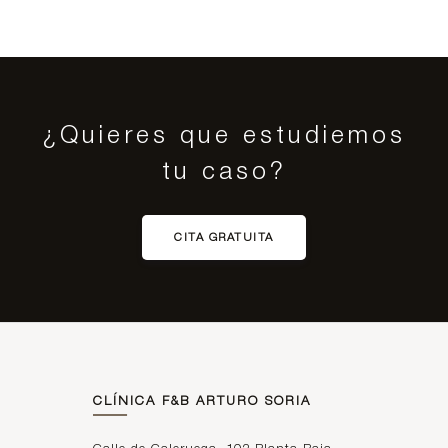
¿Quieres que estudiemos
tu caso?
CITA GRATUITA
CLÍNICA F&B ARTURO SORIA