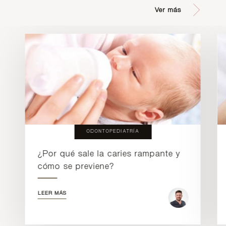
Ver más
ODONTOPEDIATRÍA
¿Por qué sale la caries rampante y
cómo se previene?
LEER MÁS