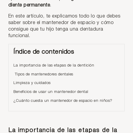
diente permanente
.
En este artículo, te explicamos todo lo que debes
saber sobre el mantenedor de espacio y cómo
consigue que tu hijo tenga una dentadura
funcional.
Índice de contenidos
La importancia de las etapas de la dentición
Tipos de mantenedores dentales
Limpieza y cuidados
Beneficios de usar un mantenedor dental
¿Cuánto cuesta un mantenedor de espacio en niños?
La importancia de las etapas de la