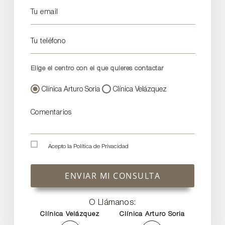
Tu email
Tu teléfono
Elige el centro con el que quieres contactar
Clínica Arturo Soria
Clínica Velázquez
Comentarios
Acepto la
Política de Privacidad
ENVIAR MI CONSULTA
O Llámanos:
Clínica Velázquez
Clínica Arturo Soria