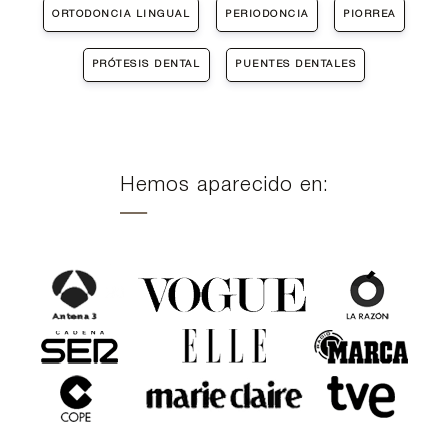
ORTODONCIA LINGUAL
PERIODONCIA
PIORREA
PRÓTESIS DENTAL
PUENTES DENTALES
Hemos aparecido en: