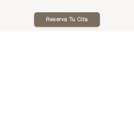
Reserva Tu Cita