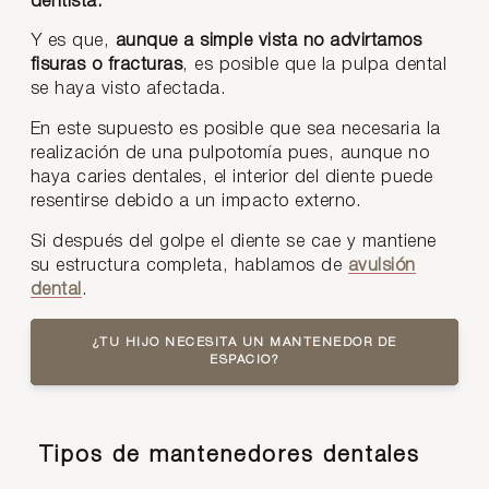
dentista.
Y es que,
aunque a simple vista no advirtamos
fisuras o fracturas
, es posible que la pulpa dental
se haya visto afectada.
En este supuesto es posible que sea necesaria la
realización de una pulpotomía pues, aunque no
haya caries dentales, el interior del diente puede
resentirse debido a un impacto externo.
Si después del golpe el diente se cae y mantiene
su estructura completa, hablamos de
avulsión
dental
.
¿TU HIJO NECESITA UN MANTENEDOR DE
ESPACIO?
Tipos de mantenedores dentales