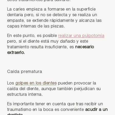
La caries empieza a formarse en la superficie
dentaria pero, si no se detecta y se realiza un
empaste, se extiende rápidamente y alcanza las
capas internas de las piezas.
En este punto, es posible
realizar una pulpotomía
pero, si el diente está muy dañado y este
tratamiento resulta insuficiente, es
necesario
extraerlo.
Caída prematura
Los
golpes en los dientes
pueden provocar la
caída del diente, aunque también perjudican su
estructura interna.
Es importante tener en cuenta que tras recibir un
traumatismo en la boca es conveniente
acudir a un