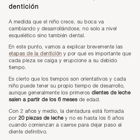
dentición
A medida que el niño crece, su boca va
cambiando y desarrollándose, no solo a nivel
esquelético sino también dental.
En este punto, vamos a explicar brevemente las
etapas de la dentición
y por qué es importante que
cada pieza se caiga y erupcione a su debido
tiempo.
Es cierto que los tiempos son orientativos y cada
niño puede tener su propio tiempo de desarrollo,
aunque generalmente los primeros
dientes de leche
salen a partir de los 6 meses
de edad.
Con 2 años y medio, la dentadura está formada
por
20 piezas de leche
y no es hasta los 6 años
cuando comienzan a caerse para dejar paso al
diente definitivo.