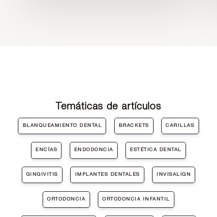
Temáticas de artículos
BLANQUEAMIENTO DENTAL
BRACKETS
CARILLAS
ENCÍAS
ENDODONCIA
ESTÉTICA DENTAL
GINGIVITIS
IMPLANTES DENTALES
INVISALIGN
ORTODONCIA
ORTODONCIA INFANTIL