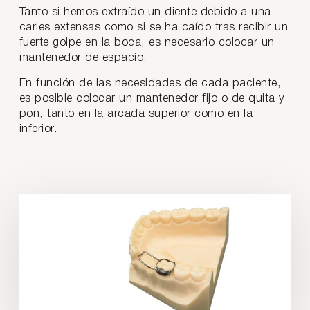
Tanto si hemos extraído un diente debido a una
caries extensas como si se ha caído tras recibir un
fuerte golpe en la boca, es necesario colocar un
mantenedor de espacio.
En función de las necesidades de cada paciente,
es posible colocar un mantenedor fijo o de quita y
pon, tanto en la arcada superior como en la
inferior.