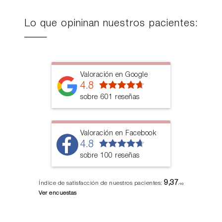
Lo que opininan nuestros pacientes:
Valoración en Google
4.8
sobre 601 reseñas
Valoración en Facebook
4.8
sobre 100 reseñas
9,37
Índice de satisfacción de nuestros pacientes:
/10
Ver encuestas