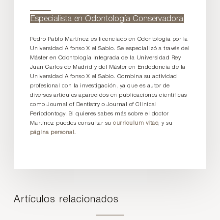
Especialista en Odontología Conservadora
Pedro Pablo Martínez es licenciado en Odontología por la
Universidad Alfonso X el Sabio. Se especializó a través del
Máster en Odontología Integrada de la Universidad Rey
Juan Carlos de Madrid y del Máster en Endodoncia de la
Universidad Alfonso X el Sabio. Combina su actividad
profesional con la investigación, ya que es autor de
diversos artículos aparecidos en publicaciones científicas
como Journal of Dentistry o Journal of Clinical
Periodontogy. Si quieres sabes más sobre el doctor
Martínez puedes consultar su
curriculum vitae
, y su
página personal.
Artículos relacionados