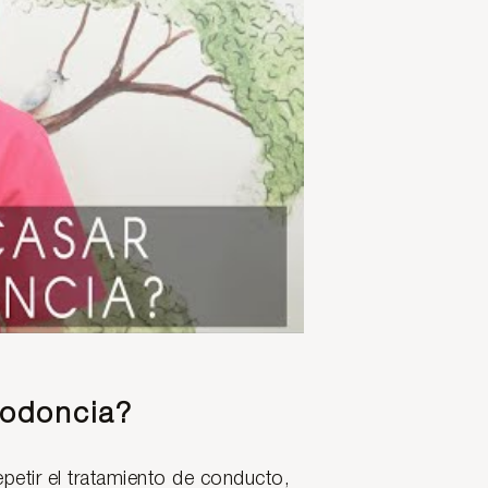
dodoncia?
petir el tratamiento de conducto,