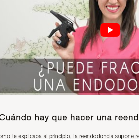
Cuándo hay que hacer una reen
mo te explicaba al principio, la reendodoncia supone re