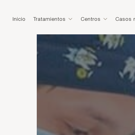
Inicio
Tratamientos
Centros
Casos r