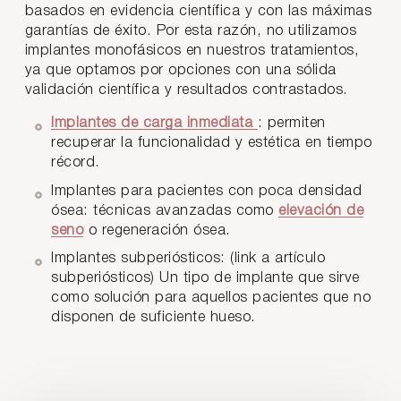
basados en evidencia científica y con las máximas
garantías de éxito. Por esta razón, no utilizamos
implantes monofásicos en nuestros tratamientos,
ya que optamos por opciones con una sólida
validación científica y resultados contrastados.
Implantes de carga inmediata
: permiten
recuperar la funcionalidad y estética en tiempo
récord.
Implantes para pacientes con poca densidad
ósea: técnicas avanzadas como
elevación de
seno
o regeneración ósea.
Implantes subperiósticos: (link a artículo
subperiósticos) Un tipo de implante que sirve
como solución para aquellos pacientes que no
disponen de suficiente hueso.