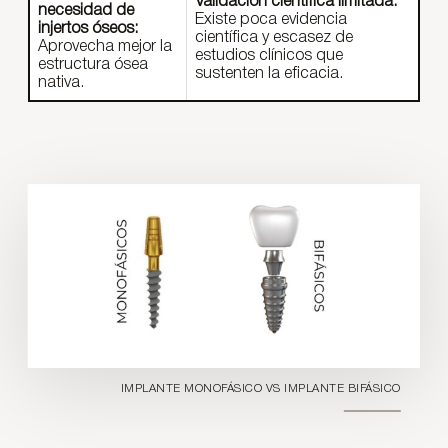
Validación científica limitada:
necesidad de
Existe poca evidencia
injertos óseos:
científica y escasez de
Aprovecha mejor la
estudios clínicos que
estructura ósea
sustenten la eficacia.
nativa.
IMPLANTE MONOFÁSICO VS IMPLANTE BIFÁSICO