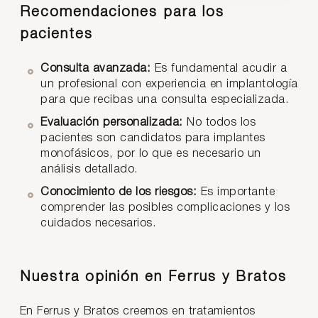
Recomendaciones para los
pacientes
Consulta avanzada:
Es fundamental acudir a
un profesional con experiencia en implantología
para que recibas una consulta especializada.
Evaluación personalizada:
No todos los
pacientes son candidatos para implantes
monofásicos, por lo que es necesario un
análisis detallado.
Conocimiento de los riesgos:
Es importante
comprender las posibles complicaciones y los
cuidados necesarios.
Nuestra opinión en Ferrus y Bratos
En Ferrus y Bratos creemos en tratamientos