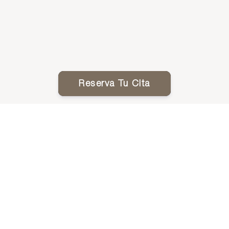
Reserva Tu Cita