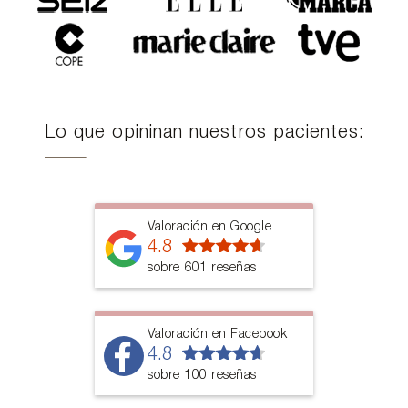
Lo que opininan nuestros pacientes:
Valoración en Google
4.8
sobre 601 reseñas
Valoración en Facebook
4.8
sobre 100 reseñas