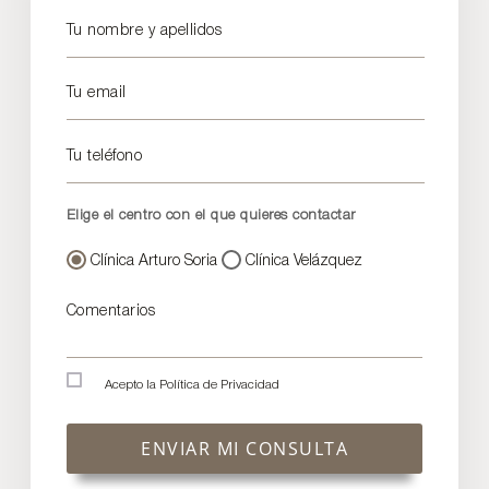
Tu nombre y apellidos
Tu email
Tu teléfono
Elige el centro con el que quieres contactar
Clínica Arturo Soria
Clínica Velázquez
Comentarios
Acepto la
Política de Privacidad
ENVIAR MI CONSULTA