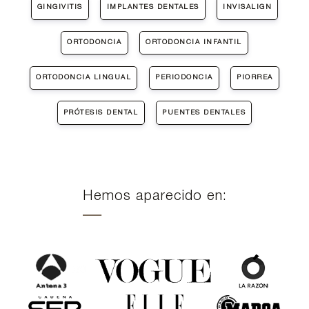
GINGIVITIS
IMPLANTES DENTALES
INVISALIGN
ORTODONCIA
ORTODONCIA INFANTIL
ORTODONCIA LINGUAL
PERIODONCIA
PIORREA
PRÓTESIS DENTAL
PUENTES DENTALES
Hemos aparecido en: