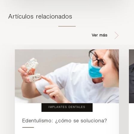
Artículos relacionados
Ver más
IMPLANTES DENTALES
Edentulismo: ¿cómo se soluciona?