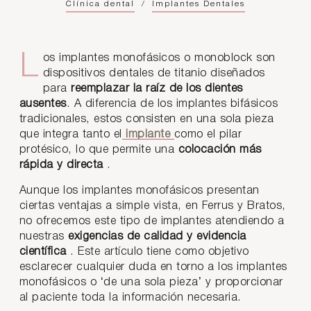
Clínica dental
/
Implantes Dentales
Los implantes monofásicos o monoblock son
dispositivos dentales de titanio diseñados
para
reemplazar la raíz de los dientes
ausentes
. A diferencia de los implantes bifásicos
tradicionales, estos consisten en una sola pieza
que integra tanto el
implante
como el pilar
protésico, lo que permite una
colocación más
rápida y directa
.
Aunque los implantes monofásicos presentan
ciertas ventajas a simple vista, en Ferrus y Bratos,
no ofrecemos este tipo de implantes atendiendo a
nuestras
exigencias de calidad y evidencia
científica
. Este artículo tiene como objetivo
esclarecer cualquier duda en torno a los implantes
monofásicos o ‘de una sola pieza’ y proporcionar
al paciente toda la información necesaria.