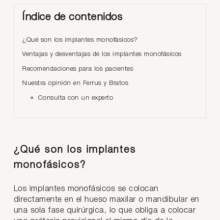
Índice de contenidos
¿Qué son los implantes monofásicos?
Ventajas y desventajas de los implantes monofásicos
Recomendaciones para los pacientes
Nuestra opinión en Ferrus y Bratos
Consulta con un experto
¿Qué son los implantes
monofásicos?
Los implantes monofásicos se colocan
directamente en el hueso maxilar o mandibular en
una sola fase quirúrgica, lo que obliga a colocar