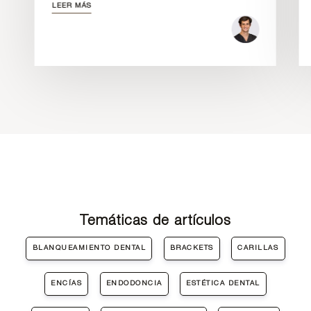
LEER MÁS
Temáticas de artículos
BLANQUEAMIENTO DENTAL
BRACKETS
CARILLAS
ENCÍAS
ENDODONCIA
ESTÉTICA DENTAL