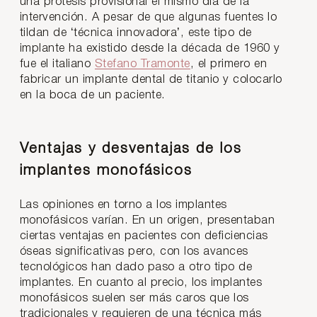
una prótesis provisional el mismo día de la
intervención. A pesar de que algunas fuentes lo
tildan de ‘técnica innovadora’, este tipo de
implante ha existido desde la década de 1960 y
fue el italiano
Stefano Tramonte
, el primero en
fabricar un implante dental de titanio y colocarlo
en la boca de un paciente.
Ventajas y desventajas de los
implantes monofásicos
Las opiniones en torno a los implantes
monofásicos varían. En un origen, presentaban
ciertas ventajas en pacientes con deficiencias
óseas significativas pero, con los avances
tecnológicos han dado paso a otro tipo de
implantes. En cuanto al precio, los implantes
monofásicos suelen ser más caros que los
tradicionales y requieren de una técnica más