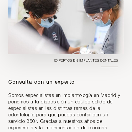
EXPERTOS EN IMPLANTES DENTALES
Consulta con un experto
Somos especialistas en implantología en Madrid y
ponemos a tu disposición un equipo sólido de
especialistas en las distintas ramas de la
odontología para que puedas contar con un
servicio 360º. Gracias a nuestros años de
experiencia y la implementación de técnicas