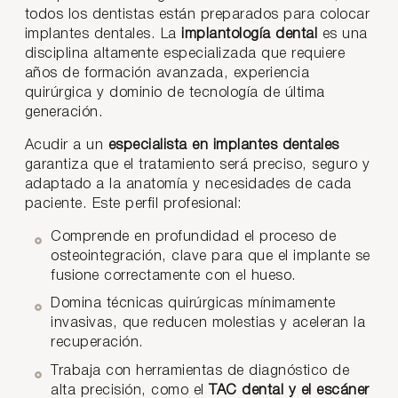
todos los dentistas están preparados para colocar
implantes dentales. La
implantología dental
es una
disciplina altamente especializada que requiere
años de formación avanzada, experiencia
quirúrgica y dominio de tecnología de última
generación.
Acudir a un
especialista en implantes dentales
garantiza que el tratamiento será preciso, seguro y
adaptado a la anatomía y necesidades de cada
paciente. Este perfil profesional:
Comprende en profundidad el proceso de
osteointegración, clave para que el implante se
fusione correctamente con el hueso.
Domina técnicas quirúrgicas mínimamente
invasivas, que reducen molestias y aceleran la
recuperación.
Trabaja con herramientas de diagnóstico de
alta precisión, como el
TAC dental y el escáner