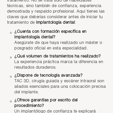
tratamiento. No se trata solo de habilidades
técnicas, sino también de confianza, experiencia
demostrada y respaldo profesional. Aquí tienes las
claves que deberías considerar antes de iniciar tu
tratamiento de
implantología dental
:
¿Cuenta con formación específica en
implantología dental?
Asegúrate de que haya realizado un máster o
posgrado oficial en esta especialidad.
¿Qué volumen de tratamientos ha realizado?
La experiencia práctica marca la diferencia en
resultados duraderos.
¿Dispone de tecnología avanzada?
TAC 3D, cirugía guiada y escáner intraoral son
aliados esenciales para una colocación precisa
del implante.
¿Ofrece garantías por escrito del
procedimiento?
Un implantólogo de confianza te explicará