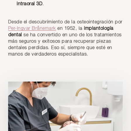
intraoral 3D
.
Desde el descubrimiento de la osteointegración por
Per-Ingvar Brånemark
en 1952, la
implantología
dental
se ha convertido en uno de los tratamientos
más seguros y exitosos para recuperar piezas
dentales perdidas. Eso sí, siempre que esté en
manos de verdaderos especialistas.