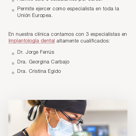
Permite ejercer como especialista en toda la
Unión Europea.
En nuestra clínica contamos con 3 especialistas en
implantología dental
altamente cualificados:
Dr. Jorge Ferrús
Dra. Georgina Carbajo
Dra. Cristina Egido