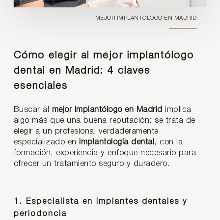
MEJOR IMPLANTÓLOGO EN MADRID
Cómo elegir al mejor implantólogo
dental en Madrid: 4 claves
esenciales
Buscar al
mejor implantólogo en Madrid
implica
algo más que una buena reputación: se trata de
elegir a un profesional verdaderamente
especializado en
implantología dental
, con la
formación, experiencia y enfoque necesario para
ofrecer un tratamiento seguro y duradero.
1. Especialista en implantes dentales y
periodoncia