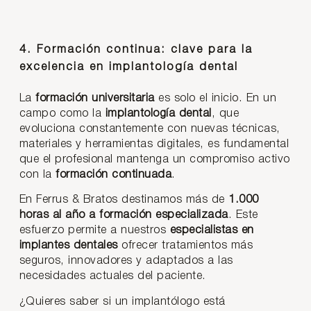
4. Formación continua: clave para la
excelencia en implantología dental
La
formación universitaria
es solo el inicio. En un
campo como la
implantología dental
, que
evoluciona constantemente con nuevas técnicas,
materiales y herramientas digitales, es fundamental
que el profesional mantenga un compromiso activo
con la
formación continuada
.
En Ferrus & Bratos destinamos más de
1.000
horas al año a formación especializada
. Este
esfuerzo permite a nuestros
especialistas en
implantes dentales
ofrecer tratamientos más
seguros, innovadores y adaptados a las
necesidades actuales del paciente.
¿Quieres saber si un implantólogo está