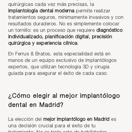
quirúrgicas cada vez más precisas, la
implantología dental moderna
permite realizar
tratamientos seguros, mínimamente invasivos y con
resultados duraderos. No es simplemente colocar
un tornillo: es un proceso que requiere
diagnóstico
individualizado, planificación digital, precisión
quirúrgica y experiencia clínica
.
En Ferrus & Bratos, esta especialidad está en
manos de un equipo exclusivo de implantólogos
expertos, que utilizan tecnología 3D y cirugía
guiada para asegurar el éxito de cada caso.
¿Cómo elegir al mejor implantólogo
dental en Madrid?
La elección del
mejor implantólogo en Madrid
es
una decisión crucial para el éxito de tu