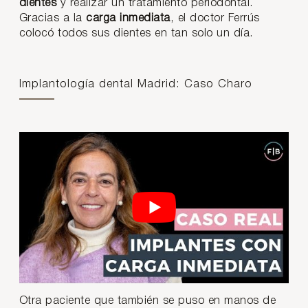
dientes
y realizar un tratamiento periodontal.
Gracias a la
carga inmediata
, el doctor Ferrús
colocó todos sus dientes en tan solo un día.
Implantología dental Madrid: Caso Charo
Otra paciente que también se puso en manos de