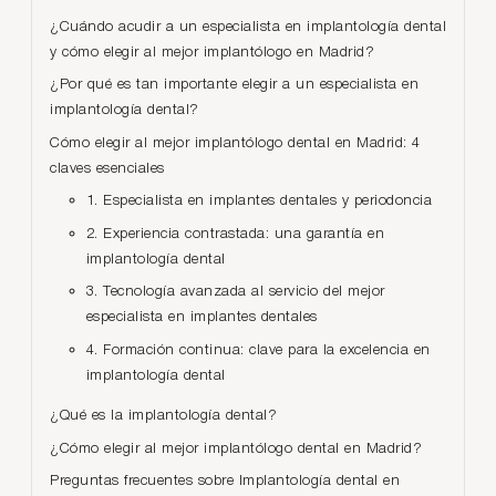
¿Cuándo acudir a un especialista en implantología dental
y cómo elegir al mejor implantólogo en Madrid?
¿Por qué es tan importante elegir a un especialista en
implantología dental?
Cómo elegir al mejor implantólogo dental en Madrid: 4
claves esenciales
1. Especialista en implantes dentales y periodoncia
2. Experiencia contrastada: una garantía en
implantología dental
3. Tecnología avanzada al servicio del mejor
especialista en implantes dentales
4. Formación continua: clave para la excelencia en
implantología dental
¿Qué es la implantología dental?
¿Cómo elegir al mejor implantólogo dental en Madrid?
Preguntas frecuentes sobre Implantología dental en