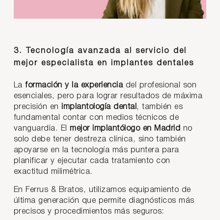
3. Tecnología avanzada al servicio del
mejor especialista en implantes dentales
La
formación y la experiencia
del profesional son
esenciales, pero para lograr resultados de máxima
precisión en
implantología dental
, también es
fundamental contar con medios técnicos de
vanguardia. El
mejor implantólogo en Madrid
no
solo debe tener destreza clínica, sino también
apoyarse en la tecnología más puntera para
planificar y ejecutar cada tratamiento con
exactitud milimétrica.
En Ferrus & Bratos, utilizamos equipamiento de
última generación que permite diagnósticos más
precisos y procedimientos más seguros: