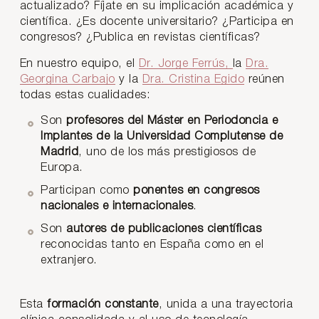
actualizado? Fíjate en su implicación académica y
científica. ¿Es docente universitario? ¿Participa en
congresos? ¿Publica en revistas científicas?
En nuestro equipo, el
Dr. Jorge Ferrús,
la
Dra.
Georgina Carbajo
y la
Dra. Cristina Egido
reúnen
todas estas cualidades:
Son
profesores del Máster en Periodoncia e
Implantes de la Universidad Complutense de
Madrid
, uno de los más prestigiosos de
Europa.
Participan como
ponentes en congresos
nacionales e internacionales
.
Son
autores de publicaciones científicas
reconocidas tanto en España como en el
extranjero.
Esta
formación constante
, unida a una trayectoria