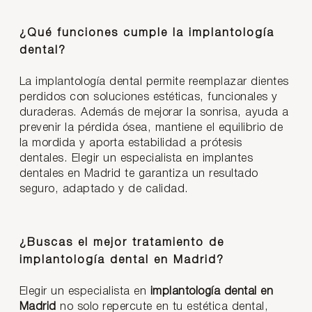
¿Qué funciones cumple la implantología
dental?
La implantología dental permite reemplazar dientes
perdidos con soluciones estéticas, funcionales y
duraderas. Además de mejorar la sonrisa, ayuda a
prevenir la pérdida ósea, mantiene el equilibrio de
la mordida y aporta estabilidad a prótesis
dentales. Elegir un especialista en implantes
dentales en Madrid te garantiza un resultado
seguro, adaptado y de calidad.
¿Buscas el mejor tratamiento de
implantología dental en Madrid?
Elegir un especialista en
implantología dental en
Madrid
no solo repercute en tu estética dental,