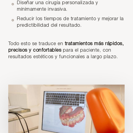
Diseñar una cirugía personalizada y
mínimamente invasiva.
Reducir los tiempos de tratamiento y mejorar la
predictibilidad del resultado.
Todo esto se traduce en
tratamientos más rápidos,
precisos y confortables
para el paciente, con
resultados estéticos y funcionales a largo plazo.