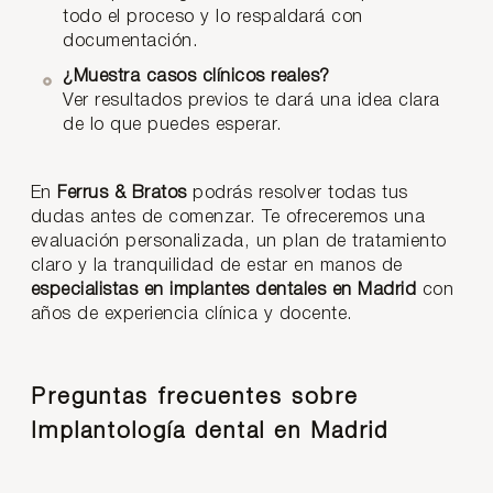
todo el proceso y lo respaldará con
documentación.
¿Muestra casos clínicos reales?
Ver resultados previos te dará una idea clara
de lo que puedes esperar.
En
Ferrus & Bratos
podrás resolver todas tus
dudas antes de comenzar. Te ofreceremos una
evaluación personalizada, un plan de tratamiento
claro y la tranquilidad de estar en manos de
especialistas en implantes dentales en Madrid
con
años de experiencia clínica y docente.
Preguntas frecuentes sobre
Implantología dental en Madrid