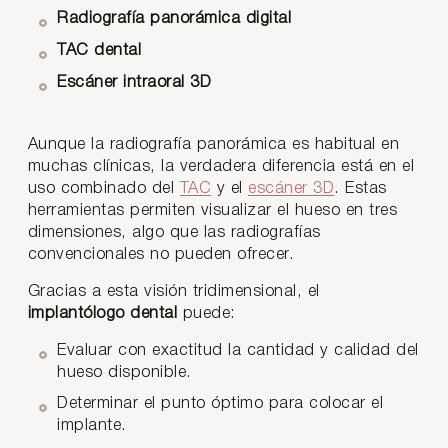
Radiografía panorámica digital
TAC dental
Escáner intraoral 3D
Aunque la radiografía panorámica es habitual en
muchas clínicas, la verdadera diferencia está en el
uso combinado del
TAC
y el
escáner 3D
. Estas
herramientas permiten visualizar el hueso en tres
dimensiones, algo que las radiografías
convencionales no pueden ofrecer.
Gracias a esta visión tridimensional, el
implantólogo dental
puede:
Evaluar con exactitud la cantidad y calidad del
hueso disponible.
Determinar el punto óptimo para colocar el
implante.