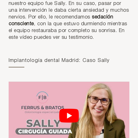
nuestro equipo fue Sally. En su caso, pasar por
una intervención le daba cierta ansiedad y muchos
nervios. Por ello, le recomendamos
sedación
consciente
, con la que estuvo durmiendo mientras
el equipo restauraba por completo su sonrisa. En
este vídeo puedes ver su testimonio.
Implantología dental Madrid: Caso Sally