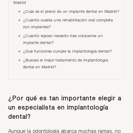
Madrid
¿Cuál es el precio de un implante dental en Madrid?
¿Cuánto cuesta una rehabilitación oral completa
con implantes?
¿Cuánto reposo necesito tras colocarme un
implante dental?
¿Qué funciones cumple la implantología dental?
¿Buscas el mejor tratamiento de implantología
dental en Madrid?
¿Por qué es tan importante elegir a
un especialista en implantología
dental?
Aunque la odontología abarca muchas ramas, no