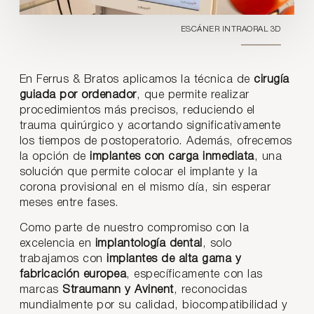
ESCÁNER INTRAORAL 3D
En Ferrus & Bratos aplicamos la técnica de
cirugía
guiada por ordenador
, que permite realizar
procedimientos más precisos, reduciendo el
trauma quirúrgico y acortando significativamente
los tiempos de postoperatorio. Además, ofrecemos
la opción de
implantes con carga inmediata
, una
solución que permite colocar el implante y la
corona provisional en el mismo día, sin esperar
meses entre fases.
Como parte de nuestro compromiso con la
excelencia en
implantología dental
, solo
trabajamos con
implantes de alta gama y
fabricación europea
, específicamente con las
marcas
Straumann y Avinent
, reconocidas
mundialmente por su calidad, biocompatibilidad y