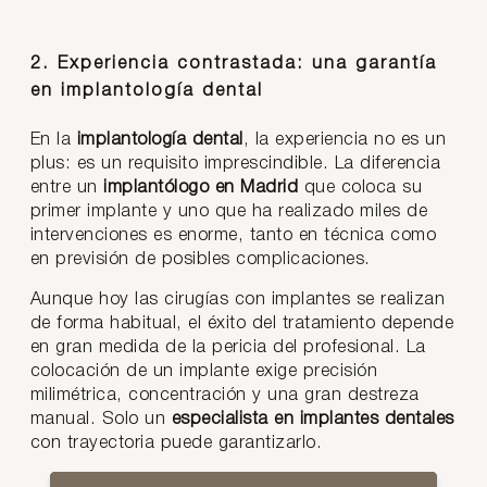
2. Experiencia contrastada: una garantía
en implantología dental
En la
implantología dental
, la experiencia no es un
plus: es un requisito imprescindible. La diferencia
entre un
implantólogo en Madrid
que coloca su
primer implante y uno que ha realizado miles de
intervenciones es enorme, tanto en técnica como
en previsión de posibles complicaciones.
Aunque hoy las cirugías con implantes se realizan
de forma habitual, el éxito del tratamiento depende
en gran medida de la pericia del profesional. La
colocación de un implante exige precisión
milimétrica, concentración y una gran destreza
manual. Solo un
especialista en implantes dentales
con trayectoria puede garantizarlo.