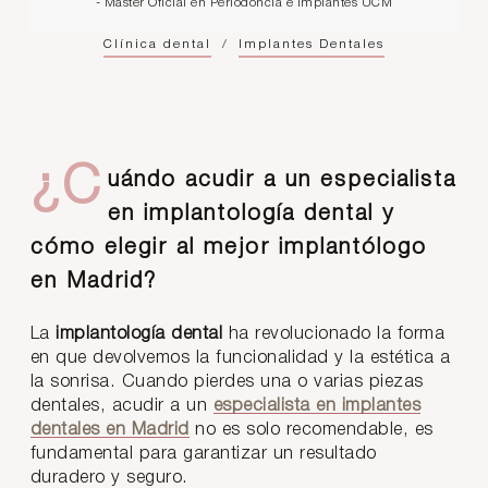
- Máster Oficial en Periodoncia e Implantes UCM
Clínica dental
/
Implantes Dentales
¿C
uándo acudir a un especialista
en implantología dental y
cómo elegir al mejor implantólogo
en Madrid?
La
implantología dental
ha revolucionado la forma
en que devolvemos la funcionalidad y la estética a
la sonrisa. Cuando pierdes una o varias piezas
dentales, acudir a un
especialista en implantes
dentales en Madrid
no es solo recomendable, es
fundamental para garantizar un resultado
duradero y seguro.