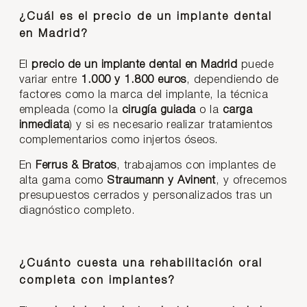
¿Cuál es el precio de un implante dental
en Madrid?
El
precio de un implante dental en Madrid
puede
variar entre
1.000 y 1.800 euros
, dependiendo de
factores como la marca del implante, la técnica
empleada (como la
cirugía guiada
o la
carga
inmediata
) y si es necesario realizar tratamientos
complementarios como injertos óseos.
En
Ferrus & Bratos
, trabajamos con implantes de
alta gama como
Straumann y Avinent
, y ofrecemos
presupuestos cerrados y personalizados tras un
diagnóstico completo.
¿Cuánto cuesta una rehabilitación oral
completa con implantes?