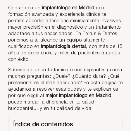
Contar con un
implantólogo en Madrid
con
formación avanzada y experiencia clínica te
permite acceder a técnicas mínimamente invasivas,
mayor precisión en el diagnóstico y un tratamiento
adaptado a tus necesidades. En Ferrus & Bratos,
ponemos a tu alcance un equipo altamente
cualificado en
implantología dental
, con más de 15
años de experiencia y miles de pacientes tratados
con éxito.
Sabemos que un tratamiento con implantes genera
muchas preguntas: ¿Duele? ¿Cuánto dura? ¿Qué
profesional es el más adecuado? En esta página te
ayudamos a resolver esas dudas y te explicamos
por qué elegir al
mejor implantólogo en Madrid
puede marcar la diferencia en tu salud
bucodental… y en tu calidad de vida.
Índice de contenidos