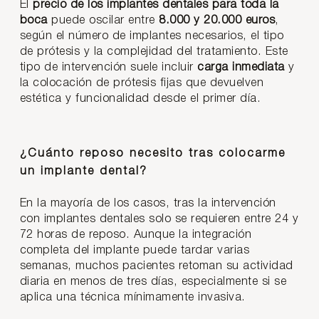
El
precio de los implantes dentales para toda la
boca
puede oscilar entre
8.000 y 20.000 euros
,
según el número de implantes necesarios, el tipo
de prótesis y la complejidad del tratamiento. Este
tipo de intervención suele incluir
carga inmediata
y
la colocación de prótesis fijas que devuelven
estética y funcionalidad desde el primer día.
¿Cuánto reposo necesito tras colocarme
un implante dental?
En la mayoría de los casos, tras la intervención
con implantes dentales solo se requieren entre 24 y
72 horas de reposo. Aunque la integración
completa del implante puede tardar varias
semanas, muchos pacientes retoman su actividad
diaria en menos de tres días, especialmente si se
aplica una técnica mínimamente invasiva.