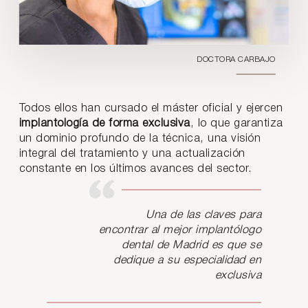
DOCTORA CARBAJO
Todos ellos han cursado el máster oficial y ejercen
implantología de forma exclusiva
, lo que garantiza
un dominio profundo de la técnica, una visión
integral del tratamiento y una actualización
constante en los últimos avances del sector.
Una de las claves para
encontrar al mejor implantólogo
dental de Madrid es que se
dedique a su especialidad en
exclusiva