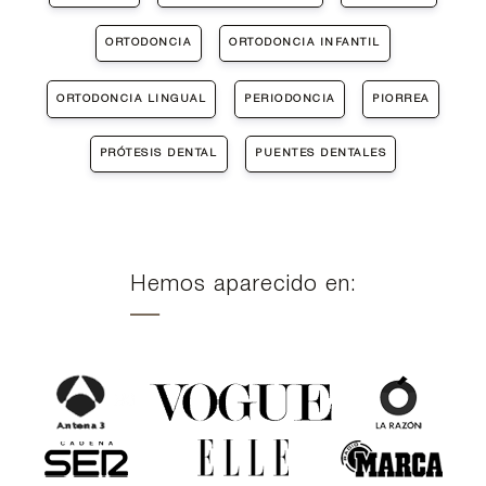
ORTODONCIA
ORTODONCIA INFANTIL
ORTODONCIA LINGUAL
PERIODONCIA
PIORREA
PRÓTESIS DENTAL
PUENTES DENTALES
Hemos aparecido en: