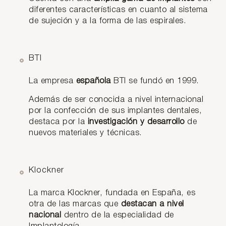
diferentes características en cuanto al sistema
de sujeción y a la forma de las espirales.
BTI
La empresa
española
BTI se fundó en 1999.
Además de ser conocida a nivel internacional
por la confección de sus implantes dentales,
destaca por la
investigación y desarrollo
de
nuevos materiales y técnicas.
Klockner
La marca Klockner, fundada en España, es
otra de las marcas que
destacan a nivel
nacional
dentro de la especialidad de