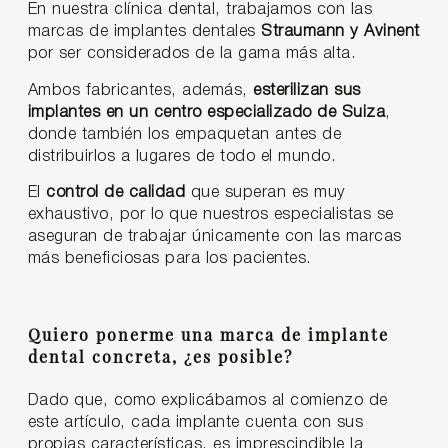
En nuestra clínica dental, trabajamos con las
marcas de implantes dentales
Straumann y Avinent
por ser considerados de la gama más alta.
Ambos fabricantes, además,
esterilizan sus
implantes en un centro especializado de Suiza
,
donde también los empaquetan antes de
distribuirlos a lugares de todo el mundo.
El
control de calidad
que superan es muy
exhaustivo, por lo que nuestros especialistas se
aseguran de trabajar únicamente con las marcas
más beneficiosas para los pacientes.
Quiero ponerme una marca de implante
dental concreta, ¿es posible?
Dado que, como explicábamos al comienzo de
este artículo, cada implante cuenta con sus
propias características, es imprescindible la