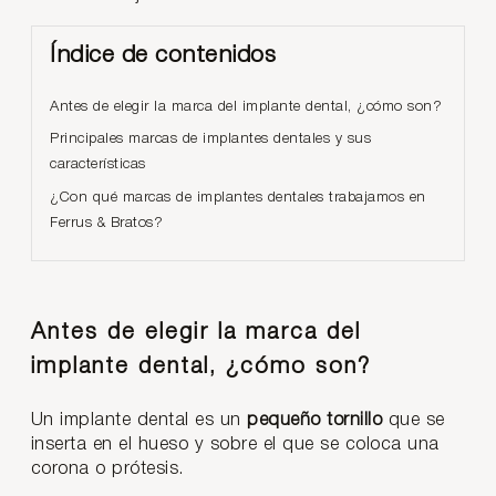
Índice de contenidos
Antes de elegir la marca del implante dental, ¿cómo son?
Principales marcas de implantes dentales y sus
características
¿Con qué marcas de implantes dentales trabajamos en
Ferrus & Bratos?
Antes de elegir la marca del
implante dental, ¿cómo son?
Un implante dental es un
pequeño tornillo
que se
inserta en el hueso y sobre el que se coloca una
corona o prótesis.