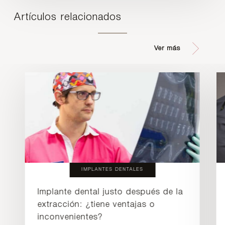
Artículos relacionados
Ver más
IMPLANTES DENTALES
Implante dental justo después de la
extracción: ¿tiene ventajas o
inconvenientes?