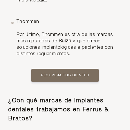
Implantología.
Thommen
Por último, Thommen es otra de las marcas
más reputadas de
Suiza
y que ofrece
soluciones implantológicas a pacientes con
distintos requerimientos.
RECUPERA TUS DIENTES
¿Con qué marcas de implantes
dentales trabajamos en Ferrus &
Bratos?