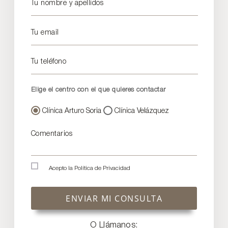
Tu nombre y apellidos
Tu email
Tu teléfono
Elige el centro con el que quieres contactar
Clínica Arturo Soria
Clínica Velázquez
Comentarios
Acepto la
Política de Privacidad
ENVIAR MI CONSULTA
O Llámanos: