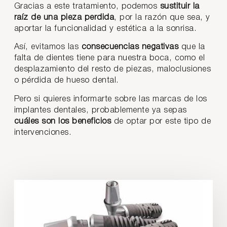
Gracias a este tratamiento, podemos
sustituir la
raíz de una pieza perdida
, por la razón que sea, y
aportar la funcionalidad y estética a la sonrisa.
Así, evitamos las
consecuencias negativas
que la
falta de dientes tiene para nuestra boca, como el
desplazamiento del resto de piezas, maloclusiones
o pérdida de hueso dental.
Pero si quieres informarte sobre las marcas de los
implantes dentales, probablemente ya sepas
cuáles son los beneficios
de optar por este tipo de
intervenciones.