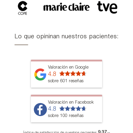
Lo que opininan nuestros pacientes:
Valoración en Google
4.8
sobre 601 reseñas
Valoración en Facebook
4.8
sobre 100 reseñas
9,37
Índice de satisfacción de nuestros pacientes: