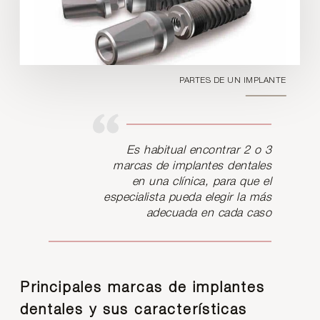
PARTES DE UN IMPLANTE
Es habitual encontrar 2 o 3
marcas de implantes dentales
en una clínica, para que el
especialista pueda elegir la más
adecuada en cada caso
Principales marcas de implantes
dentales y sus características