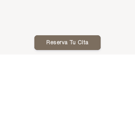
Reserva Tu Cita