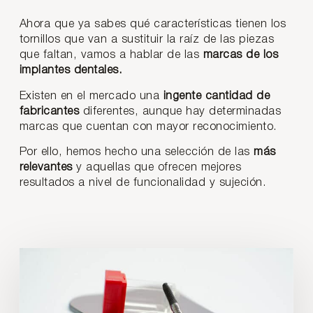
Ahora que ya sabes qué características tienen los
tornillos que van a sustituir la raíz de las piezas
que faltan, vamos a hablar de las
marcas de los
implantes dentales.
Existen en el mercado una
ingente cantidad de
fabricantes
diferentes, aunque hay determinadas
marcas que cuentan con mayor reconocimiento.
Por ello, hemos hecho una selección de las
más
relevantes
y aquellas que ofrecen mejores
resultados a nivel de funcionalidad y sujeción.