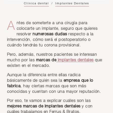
Clínica dental
/
Implantes Dentales
Antes de someterte a una cirugía para
colocarte un implante, seguro que quieres
resolver
numerosas dudas
respecto a la
intervención, cómo será el postoperatorio o
cuándo tendrás tu corona provisional.
Pero, además, nuestros pacientes se interesan
mucho por las
marcas de
implantes dentales
que
existen en el mercado.
Aunque la diferencia entre ellas radica
básicamente de quién sea la
empresa que lo
fabrica
, hay ciertas marcas que son más
conocidas y cuentan con una mayor reputación.
Por eso, te vamos a explicar cuáles son las
mejores marcas de implantes dentales
y con
cuáles trabajamos en Ferrus & Bratos.