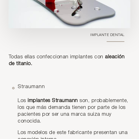
IMPLANTE DENTAL
Todas ellas confeccionan implantes con
aleación
de titanio.
Straumann
Los
implantes Straumann
son, probablemente,
los que más demanda tienen por parte de los
pacientes por ser una marca suiza muy
conocida.
Los modelos de este fabricante presentan una