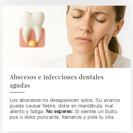
Abscesos e infecciones dentales
agudas
Los abscesos no desaparecen solos. Su avance
puede causar fiebre, dolor en mandíbula, mal
aliento y fatiga.
No esperes:
Si sientes un bulto,
pus o dolor punzante, llámanos y pide tu cita.