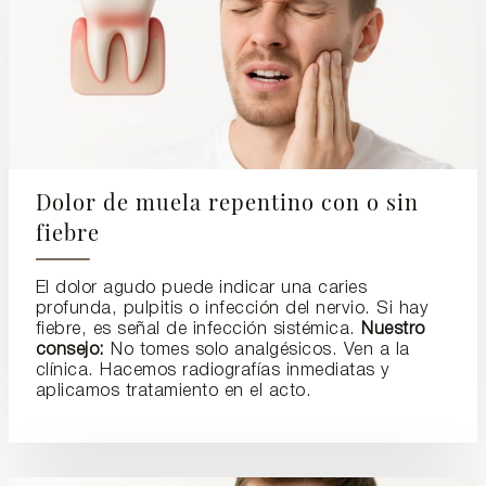
Dolor de muela repentino con o sin
fiebre
El dolor agudo puede indicar una caries
profunda, pulpitis o infección del nervio. Si hay
fiebre, es señal de infección sistémica.
Nuestro
consejo:
No tomes solo analgésicos. Ven a la
clínica. Hacemos radiografías inmediatas y
aplicamos tratamiento en el acto.