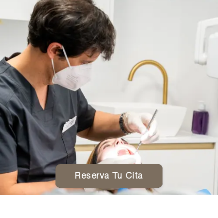
Reserva Tu Cita