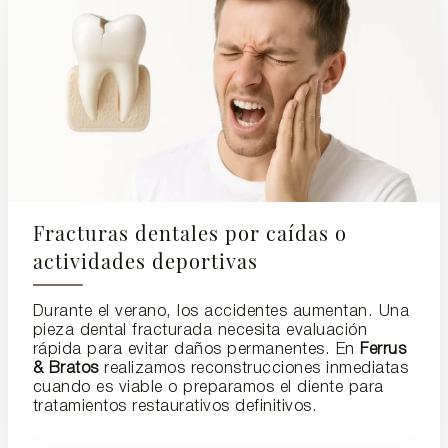
Fracturas dentales por caídas o
actividades deportivas
Durante el verano, los accidentes aumentan. Una
pieza dental fracturada necesita evaluación
rápida para evitar daños permanentes. En
Ferrus
& Bratos
realizamos reconstrucciones inmediatas
cuando es viable o preparamos el diente para
tratamientos restaurativos definitivos.