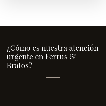
¿Cómo es nuestra atención
urgente en Ferrus &
Bratos?