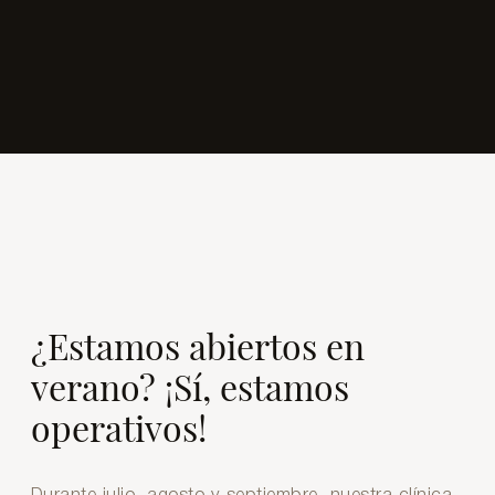
¿Estamos abiertos en
verano? ¡Sí, estamos
operativos!