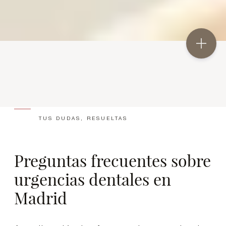
TUS DUDAS, RESUELTAS
Preguntas frecuentes sobre
urgencias dentales en
Madrid