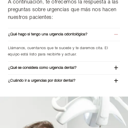
A continuación, te ofrecemos la respuesta a las
preguntas sobre urgencias que más nos hacen
nuestros pacientes:
¿Qué hago si tengo una urgencia odontológica?
Llámanos, cuentanos que te sucede y te daremos cita. El
equipo está listo para recibirte y actuar.
¿Qué se considera como urgencia dental?
¿Cuándo ir a urgencias por dolor dental?