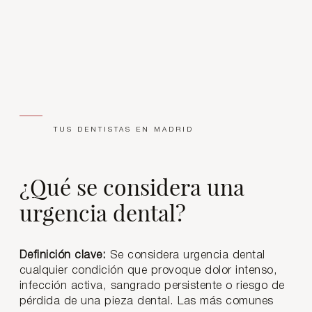
TUS DENTISTAS EN MADRID
¿Qué se considera una
urgencia dental?
Definición clave:
Se considera urgencia dental
cualquier condición que provoque dolor intenso,
infección activa, sangrado persistente o riesgo de
pérdida de una pieza dental. Las más comunes