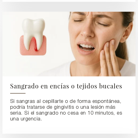
Sangrado en encías o tejidos bucales
Si sangras al cepillarte o de forma espontánea,
podría tratarse de gingivitis o una lesión más
seria. Si el sangrado no cesa en 10 minutos, es
una urgencia.