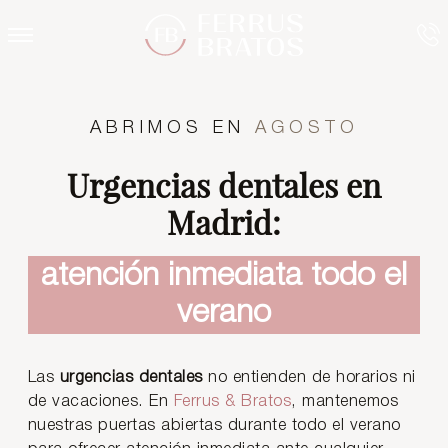
ABRIMOS EN
AGOSTO
Urgencias dentales en
Madrid:
atención inmediata todo el
verano
Las
urgencias dentales
no entienden de horarios ni
de vacaciones. En
Ferrus & Bratos
, mantenemos
nuestras puertas abiertas durante todo el verano