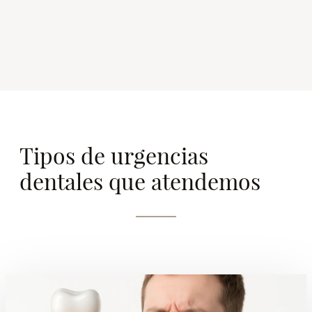
Tipos de urgencias
dentales que atendemos