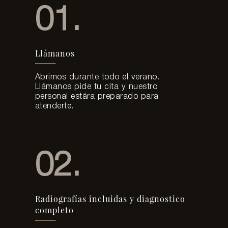
01.
Llámanos
Abrimos durante todo el verano.
Llámanos pide tu cita y nuestro
personal estára preparado para
atenderte.
02.
Radiografías incluidas y diagnostico
completo