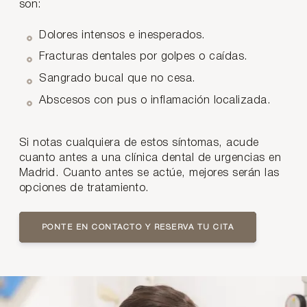
son:
Dolores intensos e inesperados.
Fracturas dentales por golpes o caídas.
Sangrado bucal que no cesa.
Abscesos con pus o inflamación localizada.
Si notas cualquiera de estos síntomas, acude
cuanto antes a una clínica dental de urgencias en
Madrid. Cuanto antes se actúe, mejores serán las
opciones de tratamiento.
PONTE EN CONTACTO Y RESERVA TU CITA