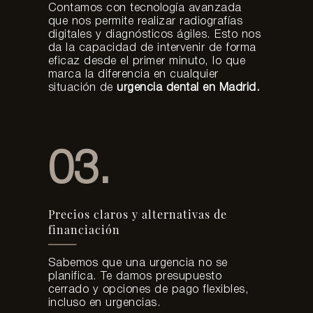
Contamos con tecnología avanzada
que nos permite realizar radiografías
digitales y diagnósticos ágiles. Esto nos
da la capacidad de intervenir de forma
eficaz desde el primer minuto, lo que
marca la diferencia en cualquier
situación de
urgencia dental en Madrid.
03.
Precios claros y alternativas de
financiación
Sabemos que una urgencia no se
planifica. Te damos presupuesto
cerrado y opciones de pago flexibles,
incluso en urgencias.