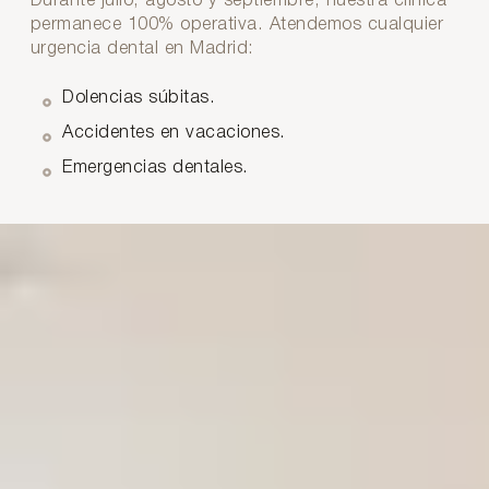
Durante julio, agosto y septiembre, nuestra clínica
permanece 100% operativa. Atendemos cualquier
urgencia dental en Madrid:
Dolencias súbitas.
Accidentes en vacaciones.
Emergencias dentales.