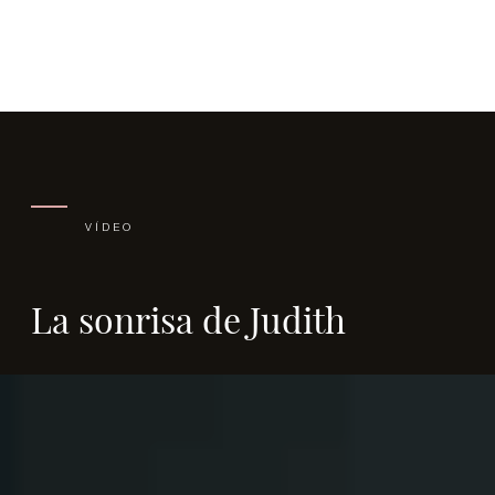
VÍDEO
La sonrisa de Judith