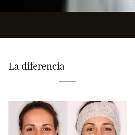
+ PLAY
La diferencia