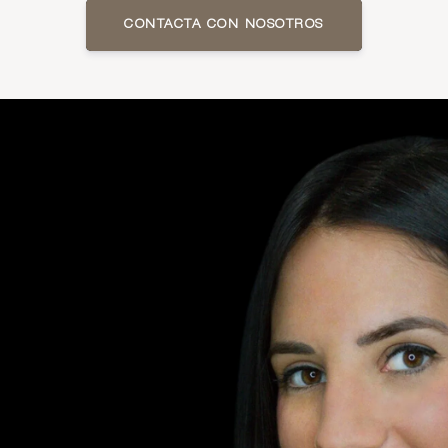
CONTACTA CON NOSOTROS