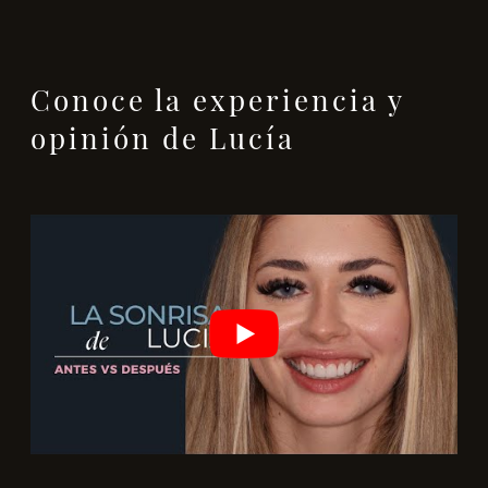
Conoce la experiencia y
opinión de Lucía