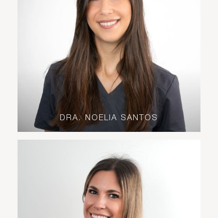
DRA. NOELIA SANTOS