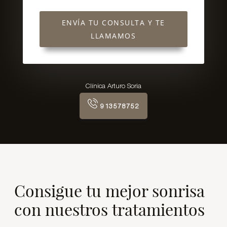
ENVÍA TU CONSULTA Y TE
LLAMAMOS
Clínica Arturo Soria
913578752
Consigue tu mejor sonrisa
con nuestros tratamientos