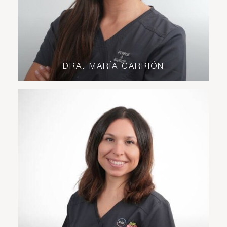
DRA. MARÍA CARRIÓN