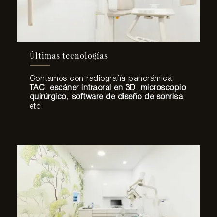
Últimas tecnologías
Contamos con radiografía panorámica,
TAC
,
escáner intraoral en 3D
,
microscopio
quirúrgico
,
software de diseño de sonrisa
,
etc.