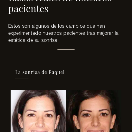
pacientes
Estos son algunos de los cambios que han
experimentado nuestros pacientes tras mejorar la
estética de su sonrisa:
La sonrisa de Raquel