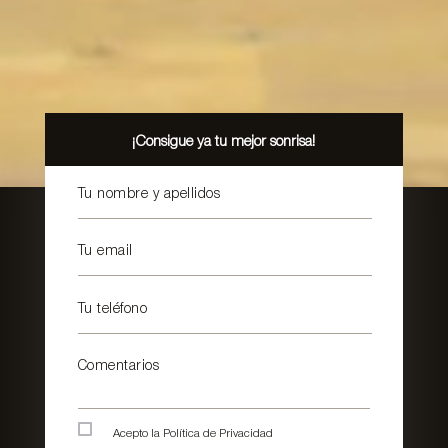
¡Consigue ya tu mejor sonrisa!
Tu nombre y apellidos
Tu email
Tu teléfono
Comentarios
Acepto la
Política de Privacidad