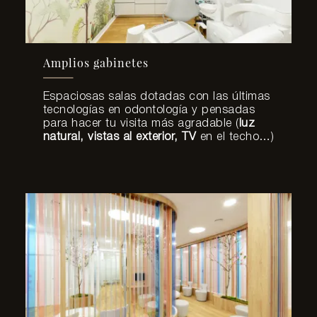
Amplios gabinetes
Espaciosas salas dotadas con las últimas
tecnologías en odontología y pensadas
para hacer tu visita más agradable (
luz
natural, vistas al exterior, TV
en el techo…)