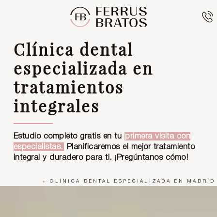
Clínica dental
especializada en
tratamientos
integrales
Estudio completo gratis en tu
primera visita con
especialistas.
Planificaremos el mejor tratamiento
integral y duradero para ti. ¡Pregúntanos cómo!
+
CLÍNICA DENTAL ESPECIALIZADA EN MADRID