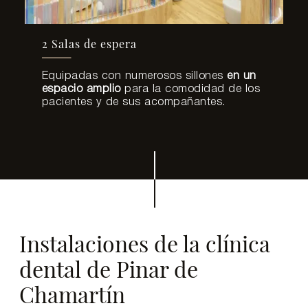
2 Salas de espera
Equipadas con numerosos sillones
en un
espacio amplio
para la comodidad de los
pacientes y de sus acompañantes.
Instalaciones de la clínica
dental de Pinar de
Chamartín