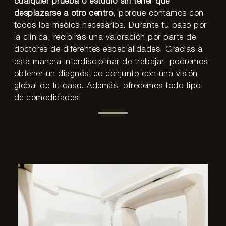
cualquier prueba o estudio sin tener que
desplazarse a otro centro
, porque contamos con
todos los medios necesarios. Durante tu paso por
la clínica, recibirás una valoración por parte de
doctores de diferentes especialidades. Gracias a
esta manera interdisciplinar de trabajar, podremos
obtener un diagnóstico conjunto con una visión
global de tu caso. Además, ofrecemos todo tipo
de comodidades: