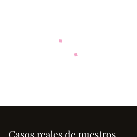
Casos reales de nuestros