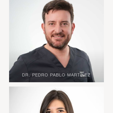
DR. PEDRO PABLO MARTÍNEZ