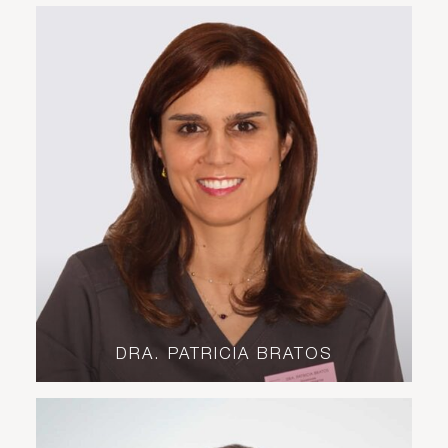
DRA. PATRICIA BRATOS