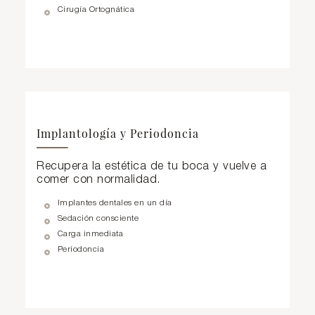
Cirugía Ortognática
Implantología y Periodoncia
Recupera la estética de tu boca y vuelve a
comer con normalidad.
Implantes dentales en un día
Sedación consciente
Carga inmediata
Periodoncia