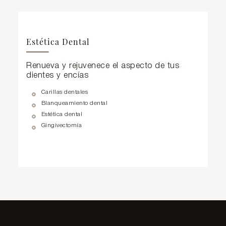
Estética Dental
Renueva y rejuvenece el aspecto de tus
dientes y encías
Carillas dentales
Blanqueamiento dental
Estética dental
Gingivectomía