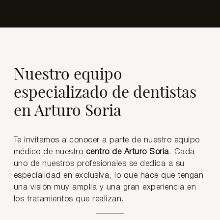
Nuestro equipo
especializado de dentistas
en Arturo Soria
Te invitamos a conocer a parte de nuestro equipo
médico de nuestro
centro de Arturo Soria
. Cada
uno de nuestros profesionales se dedica a su
especialidad en exclusiva, lo que hace que tengan
una visión muy amplia y una gran experiencia en
los tratamientos que realizan.