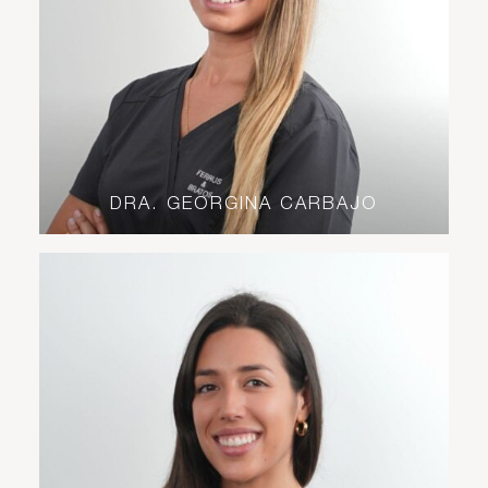
DRA. GEORGINA CARBAJO