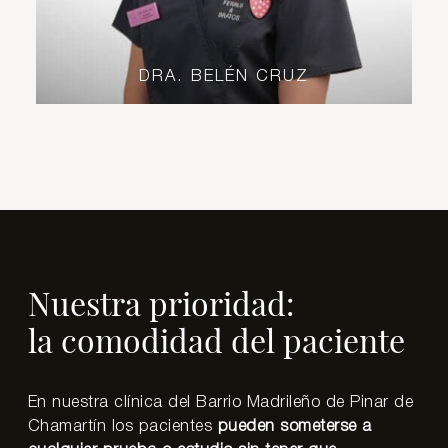
DRA. BELÉN CRUZ
Nuestra prioridad:
la comodidad del paciente
En nuestra clínica del Barrio Madrileño de Pinar de
Chamartín los pacientes
pueden someterse a