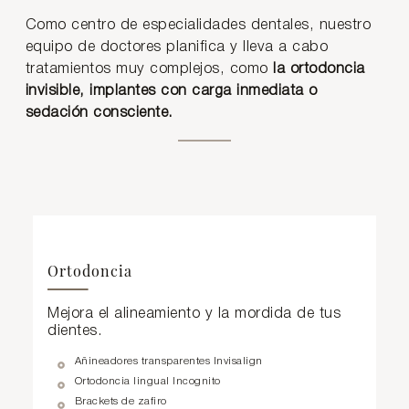
Como centro de especialidades dentales, nuestro
equipo de doctores planifica y lleva a cabo
tratamientos muy complejos, como
la ortodoncia
invisible, implantes con carga inmediata o
sedación consciente.
Ortodoncia
Mejora el alineamiento y la mordida de tus
dientes.
Añineadores transparentes Invisalign
Ortodoncia lingual Incognito
Brackets de zafiro